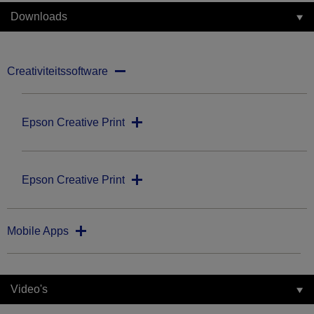
Downloads
Creativiteitssoftware
Epson Creative Print
Epson Creative Print
Mobile Apps
Video's