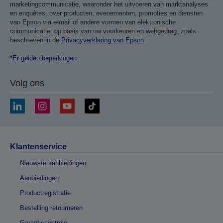
marketingcommunicatie, waaronder het uitvoeren van marktanalyses
en enquêtes, over producten, evenementen, promoties en diensten
van Epson via e-mail of andere vormen van elektronische
communicatie, op basis van uw voorkeuren en webgedrag, zoals
beschreven in de
Privacyverklaring van Epson
.
*Er gelden beperkingen
Volg ons
Klantenservice
Nieuwste aanbiedingen
Aanbiedingen
Productregistratie
Bestelling retourneren
Garantiecontrole