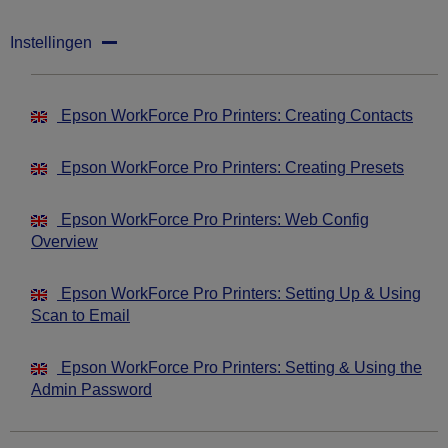
Instellingen
Epson WorkForce Pro Printers: Creating Contacts
Epson WorkForce Pro Printers: Creating Presets
Epson WorkForce Pro Printers: Web Config
Overview
Epson WorkForce Pro Printers: Setting Up & Using
Scan to Email
Epson WorkForce Pro Printers: Setting & Using the
Admin Password