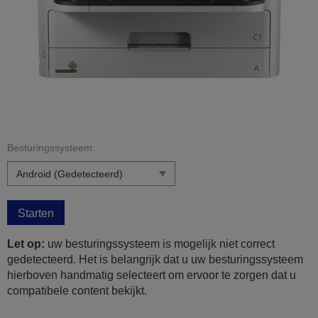
Besturingssysteem:
Starten
Let op:
uw besturingssysteem is mogelijk niet correct
gedetecteerd. Het is belangrijk dat u uw besturingssysteem
hierboven handmatig selecteert om ervoor te zorgen dat u
compatibele content bekijkt.