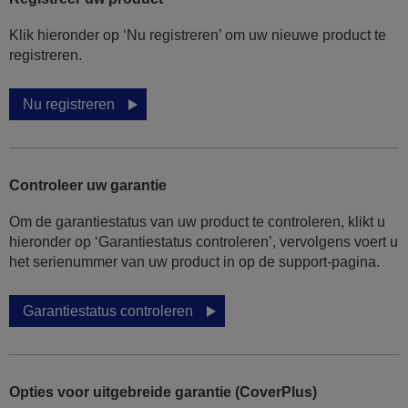
Klik hieronder op ‘Nu registreren’ om uw nieuwe product te
registreren.
Nu registreren
Controleer uw garantie
Om de garantiestatus van uw product te controleren, klikt u
hieronder op ‘Garantiestatus controleren’, vervolgens voert u
het serienummer van uw product in op de support-pagina.
Garantiestatus controleren
Opties voor uitgebreide garantie (CoverPlus)