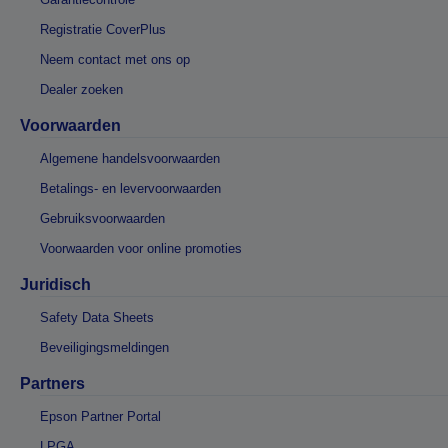
Registratie CoverPlus
Neem contact met ons op
Dealer zoeken
Voorwaarden
Algemene handelsvoorwaarden
Betalings- en levervoorwaarden
Gebruiksvoorwaarden
Voorwaarden voor online promoties
Juridisch
Safety Data Sheets
Beveiligingsmeldingen
Partners
Epson Partner Portal
LPGA