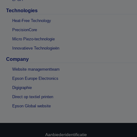
Technologies
Heat-Free Technology
PrecisionCore
Micro Piezo-technologie
Innovatieve Technologieën
Company
Website managementteam
Epson Europe Electronics
Digigraphie
Direct op textiel printen
Epson Global website
Aanbiederidentificatie