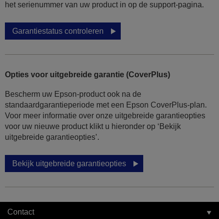
het serienummer van uw product in op de support-pagina.
Garantiestatus controleren
Opties voor uitgebreide garantie (CoverPlus)
Bescherm uw Epson-product ook na de
standaardgarantieperiode met een Epson CoverPlus-plan.
Voor meer informatie over onze uitgebreide garantieopties
voor uw nieuwe product klikt u hieronder op ‘Bekijk
uitgebreide garantieopties’.
Bekijk uitgebreide garantieopties
Contact