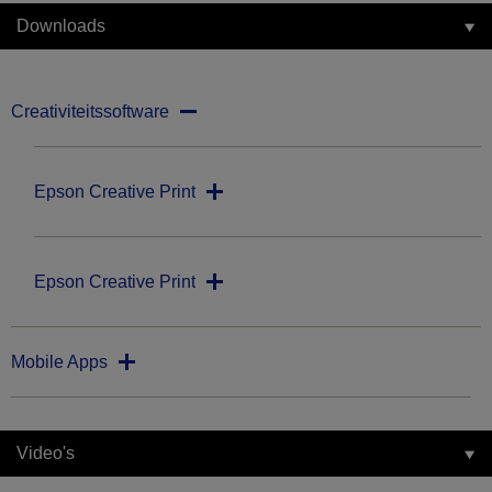
Downloads
Creativiteitssoftware
Epson Creative Print
Epson Creative Print
Mobile Apps
Video's