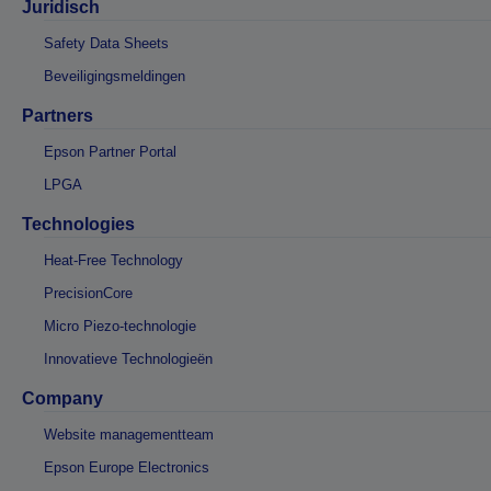
Juridisch
Safety Data Sheets
Beveiligingsmeldingen
Partners
Epson Partner Portal
LPGA
Technologies
Heat-Free Technology
PrecisionCore
Micro Piezo-technologie
Innovatieve Technologieën
Company
Website managementteam
Epson Europe Electronics