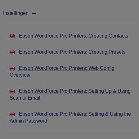
Instellingen
Epson WorkForce Pro Printers: Creating Contacts
Epson WorkForce Pro Printers: Creating Presets
Epson WorkForce Pro Printers: Web Config
Overview
Epson WorkForce Pro Printers: Setting Up & Using
Scan to Email
Epson WorkForce Pro Printers: Setting & Using the
Admin Password