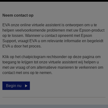
Neem contact op
EVA onze online virtuele assistent is ontworpen om u te
helpen veelvoorkomende problemen met uw Epson-product
op te lossen. Wanneer u contact opneemt met Epson
Support, vraagt EVA u om relevante informatie en begeleidt
EVA u door het proces.
Klik op het chatpictogram rechtsonder op deze pagina om
toegang te krijgen tot onze virtuele assistent wij helpen u
met uw vraag of om alternatieve manieren te verkennen om
contact met ons op te nemen.
Begin nu