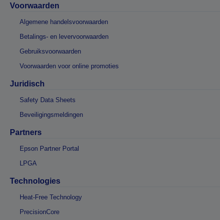
Voorwaarden
Algemene handelsvoorwaarden
Betalings- en levervoorwaarden
Gebruiksvoorwaarden
Voorwaarden voor online promoties
Juridisch
Safety Data Sheets
Beveiligingsmeldingen
Partners
Epson Partner Portal
LPGA
Technologies
Heat-Free Technology
PrecisionCore