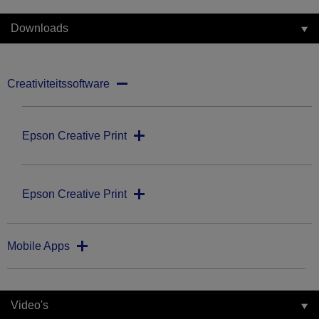
Downloads
Creativiteitssoftware
Epson Creative Print
Epson Creative Print
Mobile Apps
Video's