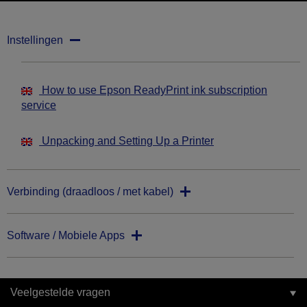
Instellingen
How to use Epson ReadyPrint ink subscription
service
Unpacking and Setting Up a Printer
Verbinding (draadloos / met kabel)
Software / Mobiele Apps
Veelgestelde vragen