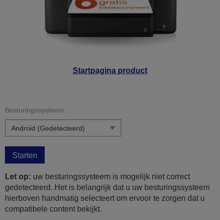
Startpagina product
Besturingssysteem:
Starten
Let op:
uw besturingssysteem is mogelijk niet correct
gedetecteerd. Het is belangrijk dat u uw besturingssysteem
hierboven handmatig selecteert om ervoor te zorgen dat u
compatibele content bekijkt.