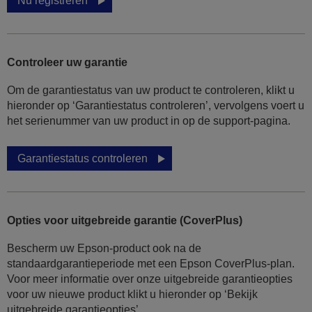
Nu registreren
Controleer uw garantie
Om de garantiestatus van uw product te controleren, klikt u
hieronder op ‘Garantiestatus controleren’, vervolgens voert u
het serienummer van uw product in op de support-pagina.
Garantiestatus controleren
Opties voor uitgebreide garantie (CoverPlus)
Bescherm uw Epson-product ook na de
standaardgarantieperiode met een Epson CoverPlus-plan.
Voor meer informatie over onze uitgebreide garantieopties
voor uw nieuwe product klikt u hieronder op ‘Bekijk
uitgebreide garantieopties’.