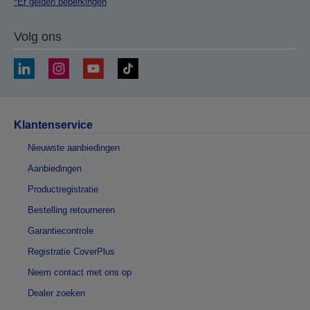
*Er gelden beperkingen
Volg ons
Klantenservice
Nieuwste aanbiedingen
Aanbiedingen
Productregistratie
Bestelling retourneren
Garantiecontrole
Registratie CoverPlus
Neem contact met ons op
Dealer zoeken