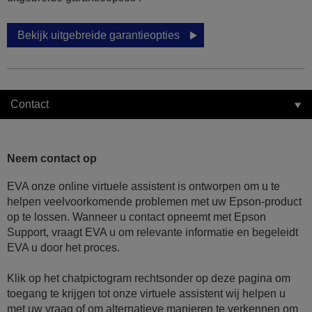
Bekijk uitgebreide garantieopties
Contact
Neem contact op
EVA onze online virtuele assistent is ontworpen om u te
helpen veelvoorkomende problemen met uw Epson-product
op te lossen. Wanneer u contact opneemt met Epson
Support, vraagt EVA u om relevante informatie en begeleidt
EVA u door het proces.
Klik op het chatpictogram rechtsonder op deze pagina om
toegang te krijgen tot onze virtuele assistent wij helpen u
met uw vraag of om alternatieve manieren te verkennen om