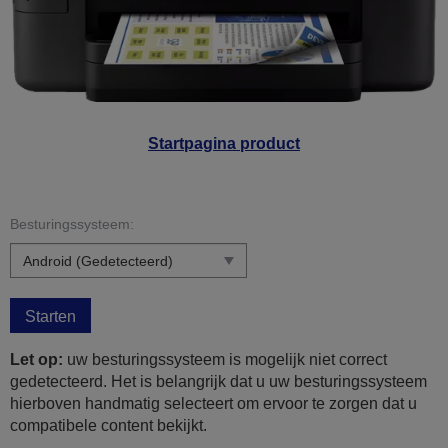
Startpagina product
Besturingssysteem:
Starten
Let op:
uw besturingssysteem is mogelijk niet correct
gedetecteerd. Het is belangrijk dat u uw besturingssysteem
hierboven handmatig selecteert om ervoor te zorgen dat u
compatibele content bekijkt.