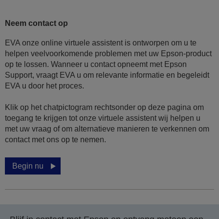
Neem contact op
EVA onze online virtuele assistent is ontworpen om u te
helpen veelvoorkomende problemen met uw Epson-product
op te lossen. Wanneer u contact opneemt met Epson
Support, vraagt EVA u om relevante informatie en begeleidt
EVA u door het proces.
Klik op het chatpictogram rechtsonder op deze pagina om
toegang te krijgen tot onze virtuele assistent wij helpen u
met uw vraag of om alternatieve manieren te verkennen om
contact met ons op te nemen.
Begin nu