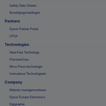
Safety Data Sheets
Beveiligingsmeldingen
Partners
Epson Partner Portal
LPGA
Technologies
Heat-Free Technology
PrecisionCore
Micro Piezo-technologie
Innovatieve Technologieën
Company
Website managementteam
Epson Europe Electronics
Digigraphie