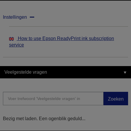
Instellingen
How to use Epson ReadyPrint ink subscription
service
Veelgestelde vragen
Zoeken
Bezig met laden. Een ogenblik geduld...