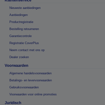
Klantenservice
Nieuwste aanbiedingen
Aanbiedingen
Productregistratie
Bestelling retourneren
Garantiecontrole
Registratie CoverPlus
Neem contact met ons op
Dealer zoeken
Voorwaarden
Algemene handelsvoorwaarden
Betalings- en levervoorwaarden
Gebruiksvoorwaarden
Voorwaarden voor online promoties
Juridisch