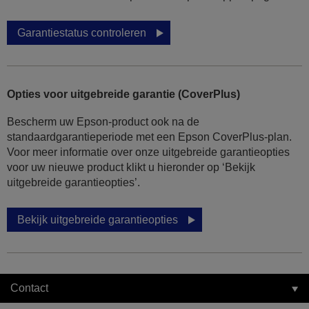
Garantiestatus controleren
Opties voor uitgebreide garantie (CoverPlus)
Bescherm uw Epson-product ook na de
standaardgarantieperiode met een Epson CoverPlus-plan.
Voor meer informatie over onze uitgebreide garantieopties
voor uw nieuwe product klikt u hieronder op ‘Bekijk
uitgebreide garantieopties’.
Bekijk uitgebreide garantieopties
Contact