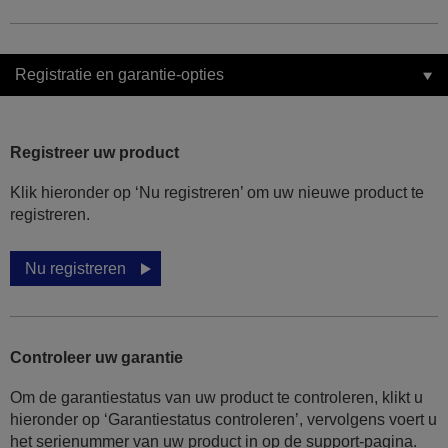
Registratie en garantie-opties
Registreer uw product
Klik hieronder op ‘Nu registreren’ om uw nieuwe product te
registreren.
Nu registreren
Controleer uw garantie
Om de garantiestatus van uw product te controleren, klikt u
hieronder op ‘Garantiestatus controleren’, vervolgens voert u
het serienummer van uw product in op de support-pagina.