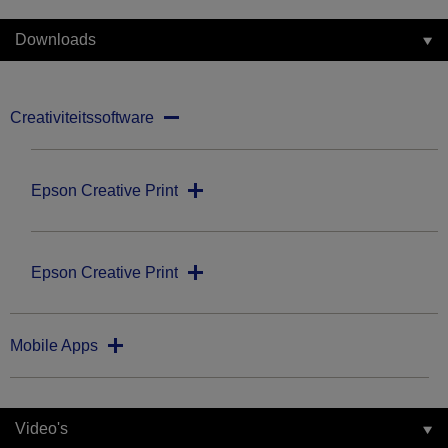
Downloads
Creativiteitssoftware
Epson Creative Print
Epson Creative Print
Mobile Apps
Video's