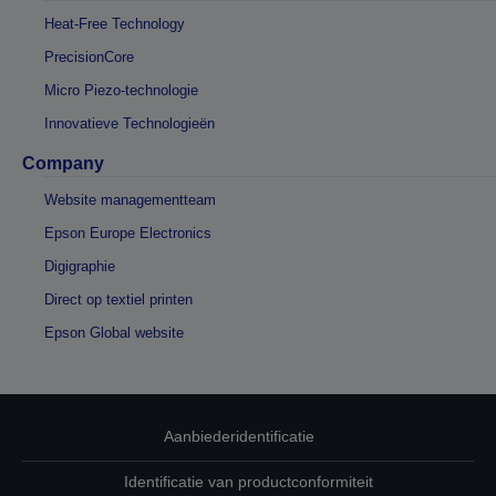
Heat-Free Technology
PrecisionCore
Micro Piezo-technologie
Innovatieve Technologieën
Company
Website managementteam
Epson Europe Electronics
Digigraphie
Direct op textiel printen
Epson Global website
Aanbiederidentificatie
Identificatie van productconformiteit