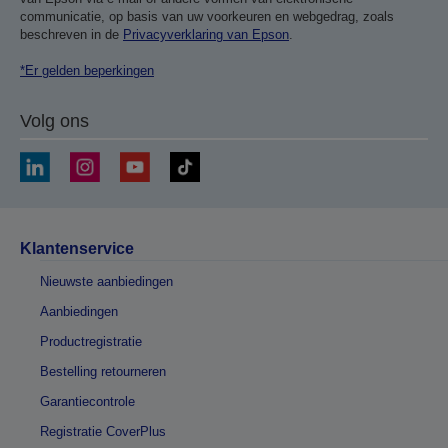
communicatie, op basis van uw voorkeuren en webgedrag, zoals
beschreven in de
Privacyverklaring van Epson
.
*Er gelden beperkingen
Volg ons
Klantenservice
Nieuwste aanbiedingen
Aanbiedingen
Productregistratie
Bestelling retourneren
Garantiecontrole
Registratie CoverPlus