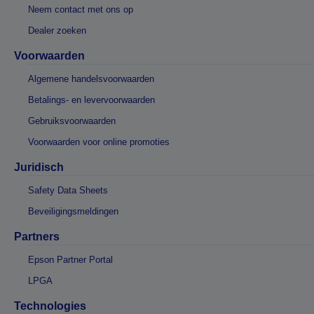
Neem contact met ons op
Dealer zoeken
Voorwaarden
Algemene handelsvoorwaarden
Betalings- en levervoorwaarden
Gebruiksvoorwaarden
Voorwaarden voor online promoties
Juridisch
Safety Data Sheets
Beveiligingsmeldingen
Partners
Epson Partner Portal
LPGA
Technologies