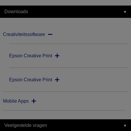
Downloads
Creativiteitssoftware
Epson Creative Print
Epson Creative Print
Mobile Apps
Veelgestelde vragen