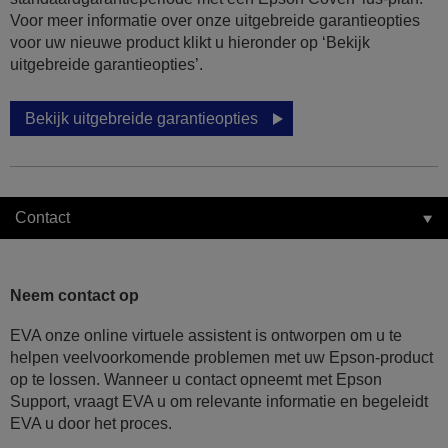
Voor meer informatie over onze uitgebreide garantieopties
voor uw nieuwe product klikt u hieronder op ‘Bekijk
uitgebreide garantieopties’.
Bekijk uitgebreide garantieopties
Contact
Neem contact op
EVA onze online virtuele assistent is ontworpen om u te
helpen veelvoorkomende problemen met uw Epson-product
op te lossen. Wanneer u contact opneemt met Epson
Support, vraagt EVA u om relevante informatie en begeleidt
EVA u door het proces.