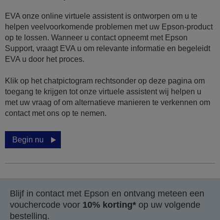
EVA onze online virtuele assistent is ontworpen om u te
helpen veelvoorkomende problemen met uw Epson-product
op te lossen. Wanneer u contact opneemt met Epson
Support, vraagt EVA u om relevante informatie en begeleidt
EVA u door het proces.
Klik op het chatpictogram rechtsonder op deze pagina om
toegang te krijgen tot onze virtuele assistent wij helpen u
met uw vraag of om alternatieve manieren te verkennen om
contact met ons op te nemen.
Begin nu
Blijf in contact met Epson en ontvang meteen een
vouchercode voor
10% korting*
op uw volgende
bestelling.