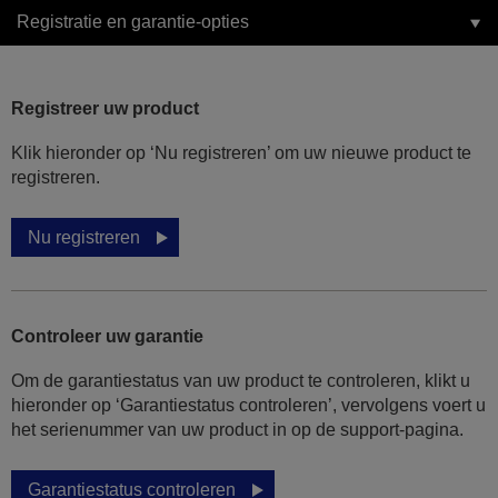
Registratie en garantie-opties
Registreer uw product
Klik hieronder op ‘Nu registreren’ om uw nieuwe product te
registreren.
Nu registreren
Controleer uw garantie
Om de garantiestatus van uw product te controleren, klikt u
hieronder op ‘Garantiestatus controleren’, vervolgens voert u
het serienummer van uw product in op de support-pagina.
Garantiestatus controleren