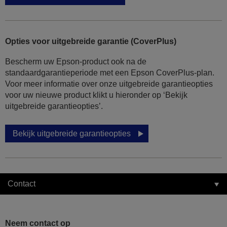
Opties voor uitgebreide garantie (CoverPlus)
Bescherm uw Epson-product ook na de
standaardgarantieperiode met een Epson CoverPlus-plan.
Voor meer informatie over onze uitgebreide garantieopties
voor uw nieuwe product klikt u hieronder op ‘Bekijk
uitgebreide garantieopties’.
Bekijk uitgebreide garantieopties
Contact
Neem contact op