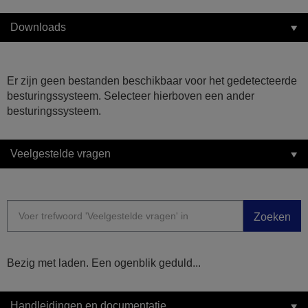
Downloads
Er zijn geen bestanden beschikbaar voor het gedetecteerde
besturingssysteem. Selecteer hierboven een ander
besturingssysteem.
Veelgestelde vragen
Zoeken
Bezig met laden. Een ogenblik geduld...
Handleidingen en documentatie