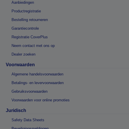
Aanbiedingen
Productregistratie
Bestelling retourneren
Garantiecontrole
Registratie CoverPlus
Neem contact met ons op
Dealer zoeken
Voorwaarden
Algemene handelsvoorwaarden
Betalings- en levervoorwaarden
Gebruiksvoorwaarden
Voorwaarden voor online promoties
Juridisch
Safety Data Sheets
Beveiligingsmeldingen