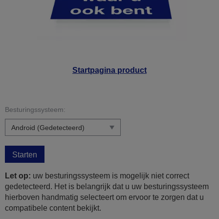
Startpagina product
Besturingssysteem:
Starten
Let op:
uw besturingssysteem is mogelijk niet correct
gedetecteerd. Het is belangrijk dat u uw besturingssysteem
hierboven handmatig selecteert om ervoor te zorgen dat u
compatibele content bekijkt.