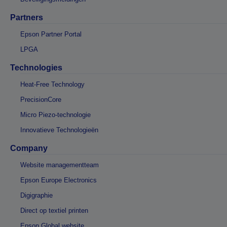
Partners
Epson Partner Portal
LPGA
Technologies
Heat-Free Technology
PrecisionCore
Micro Piezo-technologie
Innovatieve Technologieën
Company
Website managementteam
Epson Europe Electronics
Digigraphie
Direct op textiel printen
Epson Global website