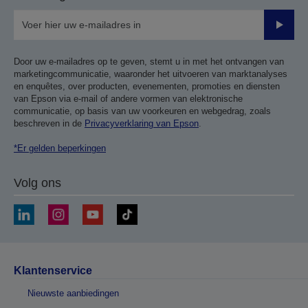
Verze
Door uw e-mailadres op te geven, stemt u in met het ontvangen van
marketingcommunicatie, waaronder het uitvoeren van marktanalyses
en enquêtes, over producten, evenementen, promoties en diensten
van Epson via e-mail of andere vormen van elektronische
communicatie, op basis van uw voorkeuren en webgedrag, zoals
beschreven in de
Privacyverklaring van Epson
.
*Er gelden beperkingen
Volg ons
Klantenservice
Nieuwste aanbiedingen