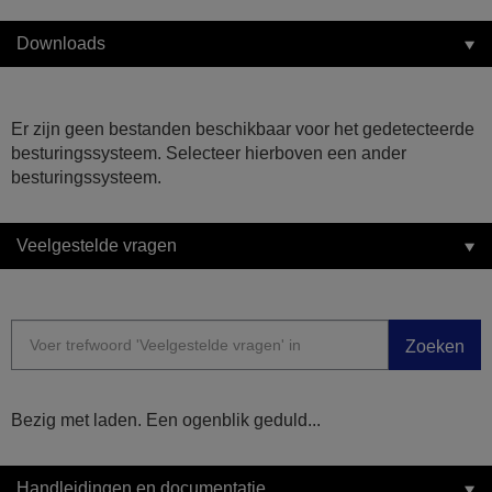
Downloads
Er zijn geen bestanden beschikbaar voor het gedetecteerde
besturingssysteem. Selecteer hierboven een ander
besturingssysteem.
Veelgestelde vragen
Zoeken
Bezig met laden. Een ogenblik geduld...
Handleidingen en documentatie