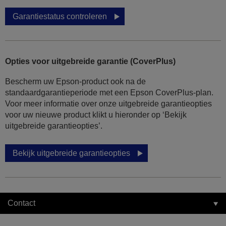
Garantiestatus controleren
Opties voor uitgebreide garantie (CoverPlus)
Bescherm uw Epson-product ook na de
standaardgarantieperiode met een Epson CoverPlus-plan.
Voor meer informatie over onze uitgebreide garantieopties
voor uw nieuwe product klikt u hieronder op ‘Bekijk
uitgebreide garantieopties’.
Bekijk uitgebreide garantieopties
Contact