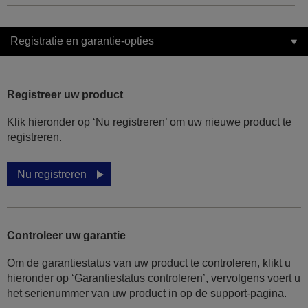
Registratie en garantie-opties
Registreer uw product
Klik hieronder op ‘Nu registreren’ om uw nieuwe product te
registreren.
Nu registreren
Controleer uw garantie
Om de garantiestatus van uw product te controleren, klikt u
hieronder op ‘Garantiestatus controleren’, vervolgens voert u
het serienummer van uw product in op de support-pagina.