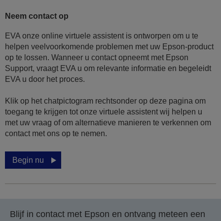
Neem contact op
EVA onze online virtuele assistent is ontworpen om u te
helpen veelvoorkomende problemen met uw Epson-product
op te lossen. Wanneer u contact opneemt met Epson
Support, vraagt EVA u om relevante informatie en begeleidt
EVA u door het proces.
Klik op het chatpictogram rechtsonder op deze pagina om
toegang te krijgen tot onze virtuele assistent wij helpen u
met uw vraag of om alternatieve manieren te verkennen om
contact met ons op te nemen.
Begin nu
Blijf in contact met Epson en ontvang meteen een