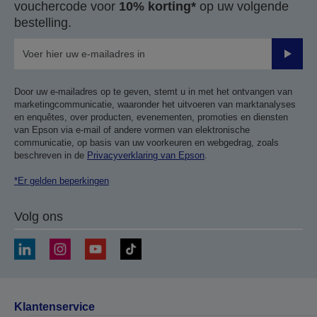
vouchercode voor
10% korting*
op uw volgende
bestelling.
Verze
Door uw e-mailadres op te geven, stemt u in met het ontvangen van
marketingcommunicatie, waaronder het uitvoeren van marktanalyses
en enquêtes, over producten, evenementen, promoties en diensten
van Epson via e-mail of andere vormen van elektronische
communicatie, op basis van uw voorkeuren en webgedrag, zoals
beschreven in de
Privacyverklaring van Epson
.
*Er gelden beperkingen
Volg ons
Klantenservice