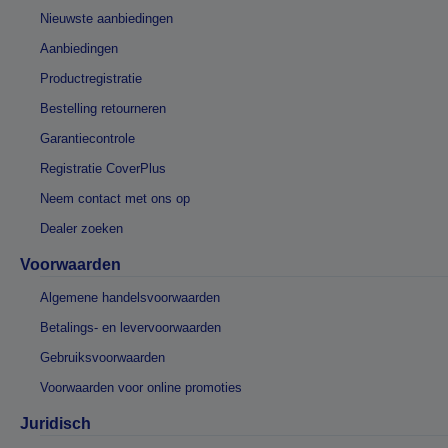
Nieuwste aanbiedingen
Aanbiedingen
Productregistratie
Bestelling retourneren
Garantiecontrole
Registratie CoverPlus
Neem contact met ons op
Dealer zoeken
Voorwaarden
Algemene handelsvoorwaarden
Betalings- en levervoorwaarden
Gebruiksvoorwaarden
Voorwaarden voor online promoties
Juridisch