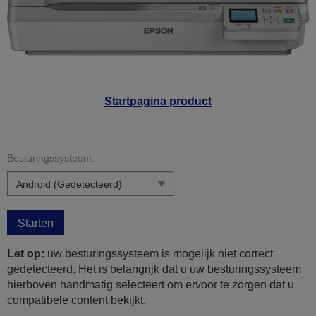
Startpagina product
Besturingssysteem:
Starten
Let op:
uw besturingssysteem is mogelijk niet correct
gedetecteerd. Het is belangrijk dat u uw besturingssysteem
hierboven handmatig selecteert om ervoor te zorgen dat u
compatibele content bekijkt.