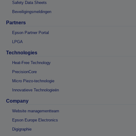
Safety Data Sheets
Beveiligingsmeldingen
Partners
Epson Partner Portal
LPGA
Technologies
Heat-Free Technology
PrecisionCore
Micro Piezo-technologie
Innovatieve Technologieën
Company
Website managementteam
Epson Europe Electronics
Digigraphie