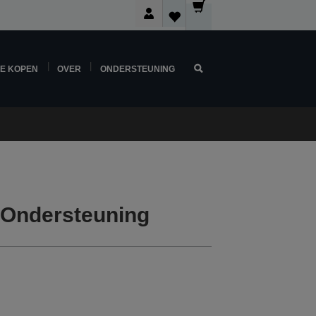
NE KOPEN
OVER
ONDERSTEUNING
 Ondersteuning