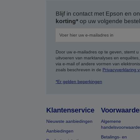
Blijf in contact met Epson en
korting*
op uw volgende bestell
Door uw e-mailadres op te geven, stemt u
uitvoeren van marktanalyses en enquêtes
via e-mail of andere vormen van elektron
zoals beschreven in de
Privacyverklaring 
*Er gelden beperkingen
Klantenservice
Voorwaarde
Nieuwste aanbiedingen
Algemene
handelsvoorwaard
Aanbiedingen
Betalings- en