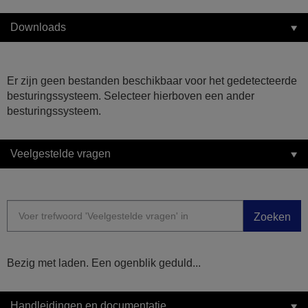
Downloads
Er zijn geen bestanden beschikbaar voor het gedetecteerde
besturingssysteem. Selecteer hierboven een ander
besturingssysteem.
Veelgestelde vragen
Zoeken
Bezig met laden. Een ogenblik geduld...
Handleidingen en documentatie