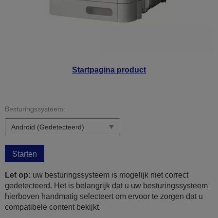
Startpagina product
Besturingssysteem:
Starten
Let op:
uw besturingssysteem is mogelijk niet correct
gedetecteerd. Het is belangrijk dat u uw besturingssysteem
hierboven handmatig selecteert om ervoor te zorgen dat u
compatibele content bekijkt.