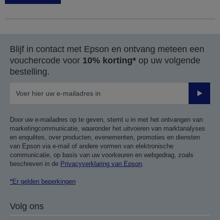
Blijf in contact met Epson en ontvang meteen een
vouchercode voor
10% korting*
op uw volgende
bestelling.
Verze
Door uw e-mailadres op te geven, stemt u in met het ontvangen van
marketingcommunicatie, waaronder het uitvoeren van marktanalyses
en enquêtes, over producten, evenementen, promoties en diensten
van Epson via e-mail of andere vormen van elektronische
communicatie, op basis van uw voorkeuren en webgedrag, zoals
beschreven in de
Privacyverklaring van Epson
.
*Er gelden beperkingen
Volg ons