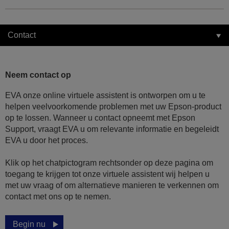
Contact
Neem contact op
EVA onze online virtuele assistent is ontworpen om u te
helpen veelvoorkomende problemen met uw Epson-product
op te lossen. Wanneer u contact opneemt met Epson
Support, vraagt EVA u om relevante informatie en begeleidt
EVA u door het proces.
Klik op het chatpictogram rechtsonder op deze pagina om
toegang te krijgen tot onze virtuele assistent wij helpen u
met uw vraag of om alternatieve manieren te verkennen om
contact met ons op te nemen.
Begin nu