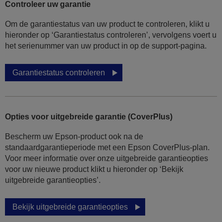
Controleer uw garantie
Om de garantiestatus van uw product te controleren, klikt u
hieronder op ‘Garantiestatus controleren’, vervolgens voert u
het serienummer van uw product in op de support-pagina.
Garantiestatus controleren
Opties voor uitgebreide garantie (CoverPlus)
Bescherm uw Epson-product ook na de
standaardgarantieperiode met een Epson CoverPlus-plan.
Voor meer informatie over onze uitgebreide garantieopties
voor uw nieuwe product klikt u hieronder op ‘Bekijk
uitgebreide garantieopties’.
Bekijk uitgebreide garantieopties