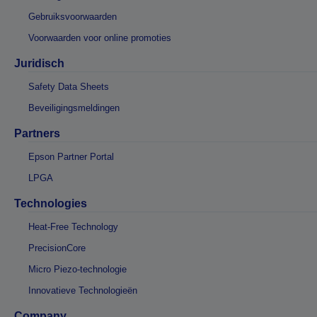
Gebruiksvoorwaarden
Voorwaarden voor online promoties
Juridisch
Safety Data Sheets
Beveiligingsmeldingen
Partners
Epson Partner Portal
LPGA
Technologies
Heat-Free Technology
PrecisionCore
Micro Piezo-technologie
Innovatieve Technologieën
Company