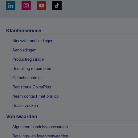
Klantenservice
Nieuwste aanbiedingen
Aanbiedingen
Productregistratie
Bestelling retourneren
Garantiecontrole
Registratie CoverPlus
Neem contact met ons op
Dealer zoeken
Voorwaarden
Algemene handelsvoorwaarden
Betalings- en levervoorwaarden