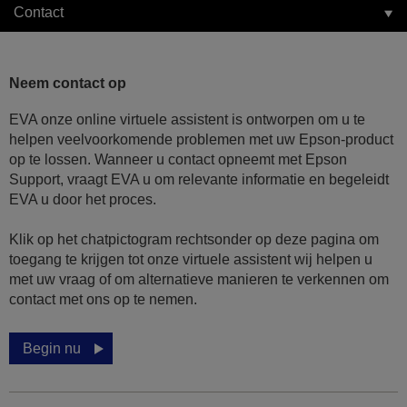
Contact
Neem contact op
EVA onze online virtuele assistent is ontworpen om u te
helpen veelvoorkomende problemen met uw Epson-product
op te lossen. Wanneer u contact opneemt met Epson
Support, vraagt EVA u om relevante informatie en begeleidt
EVA u door het proces.
Klik op het chatpictogram rechtsonder op deze pagina om
toegang te krijgen tot onze virtuele assistent wij helpen u
met uw vraag of om alternatieve manieren te verkennen om
contact met ons op te nemen.
Begin nu