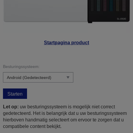
Startpagina product
Besturingssysteem:
Starten
Let op:
uw besturingssysteem is mogelijk niet correct
gedetecteerd. Het is belangrijk dat u uw besturingssysteem
hierboven handmatig selecteert om ervoor te zorgen dat u
compatibele content bekijkt.