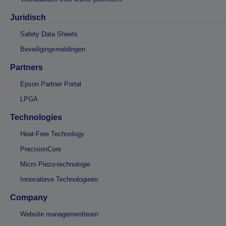
Juridisch
Safety Data Sheets
Beveiligingsmeldingen
Partners
Epson Partner Portal
LPGA
Technologies
Heat-Free Technology
PrecisionCore
Micro Piezo-technologie
Innovatieve Technologieën
Company
Website managementteam