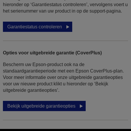
hieronder op ‘Garantiestatus controleren’, vervolgens voert u
het serienummer van uw product in op de support-pagina.
Garantiestatus controleren
Opties voor uitgebreide garantie (CoverPlus)
Bescherm uw Epson-product ook na de
standaardgarantieperiode met een Epson CoverPlus-plan.
Voor meer informatie over onze uitgebreide garantieopties
voor uw nieuwe product klikt u hieronder op ‘Bekijk
uitgebreide garantieopties’.
Bekijk uitgebreide garantieopties