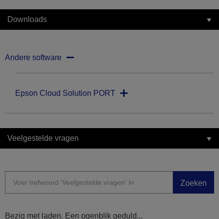
Downloads
Andere software
Epson Cloud Solution PORT
Veelgestelde vragen
Zoeken
Bezig met laden. Een ogenblik geduld...