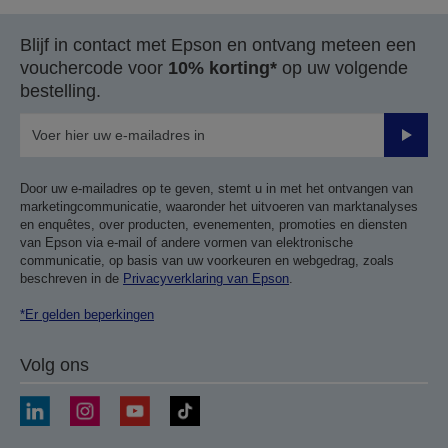
Blijf in contact met Epson en ontvang meteen een
vouchercode voor
10% korting*
op uw volgende
bestelling.
Verze
Door uw e-mailadres op te geven, stemt u in met het ontvangen van
marketingcommunicatie, waaronder het uitvoeren van marktanalyses
en enquêtes, over producten, evenementen, promoties en diensten
van Epson via e-mail of andere vormen van elektronische
communicatie, op basis van uw voorkeuren en webgedrag, zoals
beschreven in de
Privacyverklaring van Epson
.
*Er gelden beperkingen
Volg ons