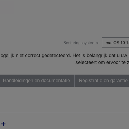
Besturingssysteem:
gelijk niet correct gedetecteerd. Het is belangrijk dat u u
selecteert om ervoor te 
Handleidingen en documentatie
Registratie en garantie