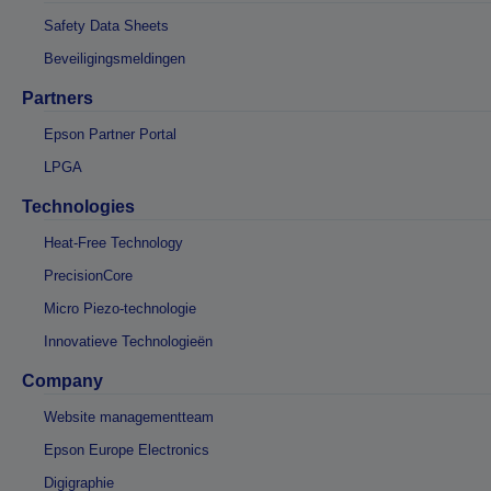
Safety Data Sheets
Beveiligingsmeldingen
Partners
Epson Partner Portal
LPGA
Technologies
Heat-Free Technology
PrecisionCore
Micro Piezo-technologie
Innovatieve Technologieën
Company
Website managementteam
Epson Europe Electronics
Digigraphie