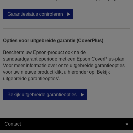
Garantiestatus controleren
Opties voor uitgebreide garantie (CoverPlus)
Bescherm uw Epson-product ook na de
standaardgarantieperiode met een Epson CoverPlus-plan.
Voor meer informatie over onze uitgebreide garantieopties
voor uw nieuwe product klikt u hieronder op ‘Bekijk
uitgebreide garantieopties’.
Bekijk uitgebreide garantieopties
Contact