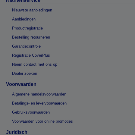
Klantenservice
Nieuwste aanbiedingen
Aanbiedingen
Productregistratie
Bestelling retourneren
Garantiecontrole
Registratie CoverPlus
Neem contact met ons op
Dealer zoeken
Voorwaarden
Algemene handelsvoorwaarden
Betalings- en levervoorwaarden
Gebruiksvoorwaarden
Voorwaarden voor online promoties
Juridisch