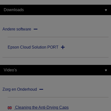
Downloads
Andere software
Epson Cloud Solution PORT
Video's
Zorg en Onderhoud
Cleaning the Anti-Drying Caps