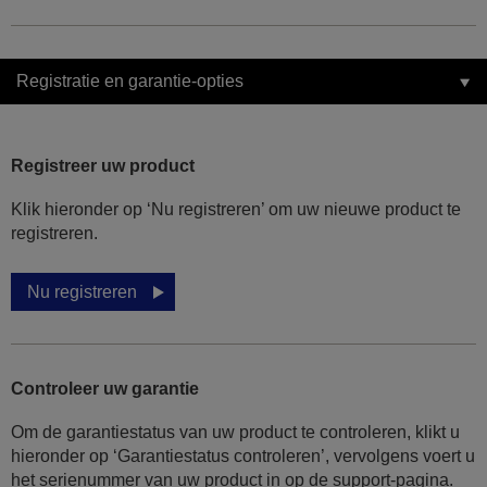
Registratie en garantie-opties
Registreer uw product
Klik hieronder op ‘Nu registreren’ om uw nieuwe product te
registreren.
Nu registreren
Controleer uw garantie
Om de garantiestatus van uw product te controleren, klikt u
hieronder op ‘Garantiestatus controleren’, vervolgens voert u
het serienummer van uw product in op de support-pagina.