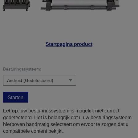
Startpagina product
Besturingssysteem:
Starten
Let op:
uw besturingssysteem is mogelijk niet correct
gedetecteerd. Het is belangrijk dat u uw besturingssysteem
hierboven handmatig selecteert om ervoor te zorgen dat u
compatibele content bekijkt.