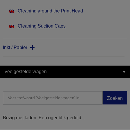
Cleaning around the Print Head
Cleaning Suction Caps
Inkt / Papier
Veelgestelde vragen
Zoeken
Bezig met laden. Een ogenblik geduld...