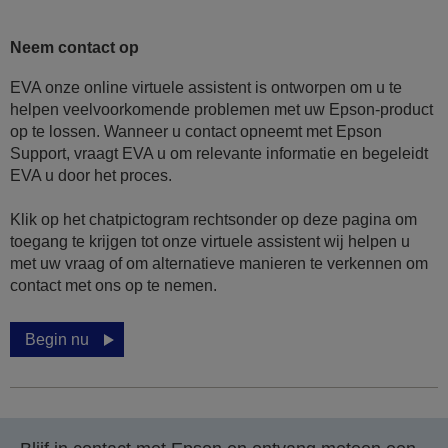
Neem contact op
EVA onze online virtuele assistent is ontworpen om u te
helpen veelvoorkomende problemen met uw Epson-product
op te lossen. Wanneer u contact opneemt met Epson
Support, vraagt EVA u om relevante informatie en begeleidt
EVA u door het proces.
Klik op het chatpictogram rechtsonder op deze pagina om
toegang te krijgen tot onze virtuele assistent wij helpen u
met uw vraag of om alternatieve manieren te verkennen om
contact met ons op te nemen.
Begin nu