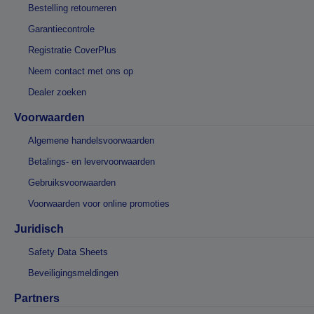
Bestelling retourneren
Garantiecontrole
Registratie CoverPlus
Neem contact met ons op
Dealer zoeken
Voorwaarden
Algemene handelsvoorwaarden
Betalings- en levervoorwaarden
Gebruiksvoorwaarden
Voorwaarden voor online promoties
Juridisch
Safety Data Sheets
Beveiligingsmeldingen
Partners