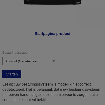
Startpagina product
Besturingssysteem:
Starten
Let op:
uw besturingssysteem is mogelijk niet correct
gedetecteerd. Het is belangrijk dat u uw besturingssysteem
hierboven handmatig selecteert om ervoor te zorgen dat u
compatibele content bekijkt.