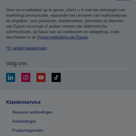
Door uw e-mailadres op te geven, stemt u in met het ontvangen van
marketingcommunicatie, waaronder het uitvoeren van marktanalyses
en enquêtes, over producten, evenementen, promoties en diensten
van Epson via e-mail of andere vormen van elektronische
communicatie, op basis van uw voorkeuren en webgedrag, zoals
beschreven in de
Privacyverklaring van Epson
.
*Er gelden beperkingen
Volg ons
Klantenservice
Nieuwste aanbiedingen
Aanbiedingen
Productregistratie