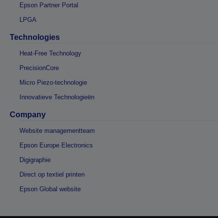
Epson Partner Portal
LPGA
Technologies
Heat-Free Technology
PrecisionCore
Micro Piezo-technologie
Innovatieve Technologieën
Company
Website managementteam
Epson Europe Electronics
Digigraphie
Direct op textiel printen
Epson Global website