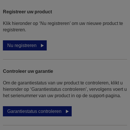
Registreer uw product
Klik hieronder op ‘Nu registreren’ om uw nieuwe product te
registreren.
Nu registreren
Controleer uw garantie
Om de garantiestatus van uw product te controleren, klikt u
hieronder op ‘Garantiestatus controleren’, vervolgens voert u
het serienummer van uw product in op de support-pagina.
Garantiestatus controleren