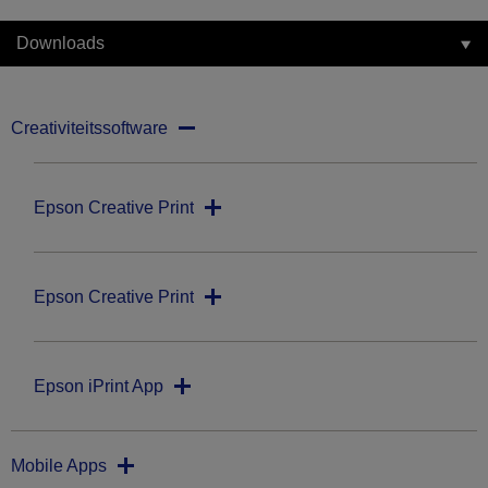
Downloads
Creativiteitssoftware
Epson Creative Print
Epson Creative Print
Epson iPrint App
Mobile Apps