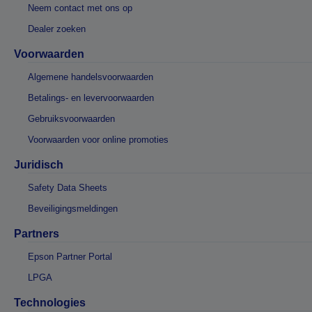
Neem contact met ons op
Dealer zoeken
Voorwaarden
Algemene handelsvoorwaarden
Betalings- en levervoorwaarden
Gebruiksvoorwaarden
Voorwaarden voor online promoties
Juridisch
Safety Data Sheets
Beveiligingsmeldingen
Partners
Epson Partner Portal
LPGA
Technologies