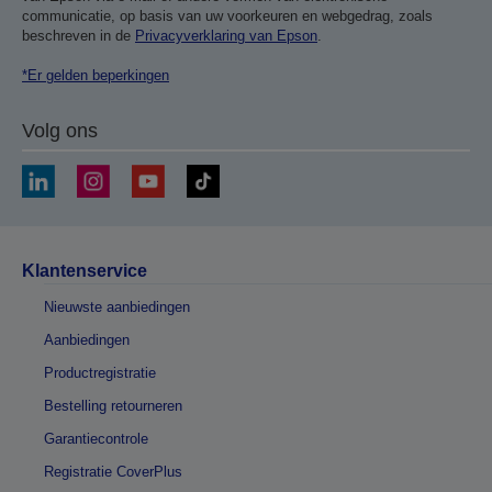
communicatie, op basis van uw voorkeuren en webgedrag, zoals
beschreven in de
Privacyverklaring van Epson
.
*Er gelden beperkingen
Volg ons
Klantenservice
Nieuwste aanbiedingen
Aanbiedingen
Productregistratie
Bestelling retourneren
Garantiecontrole
Registratie CoverPlus