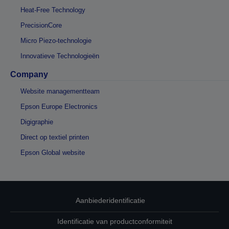
Heat-Free Technology
PrecisionCore
Micro Piezo-technologie
Innovatieve Technologieën
Company
Website managementteam
Epson Europe Electronics
Digigraphie
Direct op textiel printen
Epson Global website
Aanbiederidentificatie
Identificatie van productconformiteit