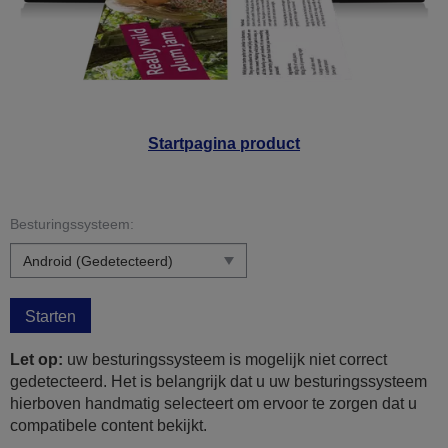
Startpagina product
Besturingssysteem:
Starten
Let op:
uw besturingssysteem is mogelijk niet correct
gedetecteerd. Het is belangrijk dat u uw besturingssysteem
hierboven handmatig selecteert om ervoor te zorgen dat u
compatibele content bekijkt.