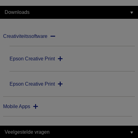
Downloads
Creativiteitssoftware
Epson Creative Print
Epson Creative Print
Mobile Apps
Veelgestelde vragen