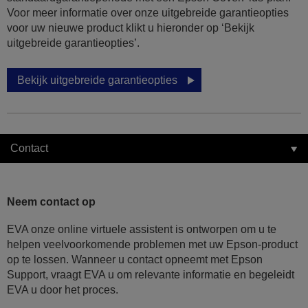
Voor meer informatie over onze uitgebreide garantieopties
voor uw nieuwe product klikt u hieronder op ‘Bekijk
uitgebreide garantieopties’.
Bekijk uitgebreide garantieopties
Contact
Neem contact op
EVA onze online virtuele assistent is ontworpen om u te
helpen veelvoorkomende problemen met uw Epson-product
op te lossen. Wanneer u contact opneemt met Epson
Support, vraagt EVA u om relevante informatie en begeleidt
EVA u door het proces.