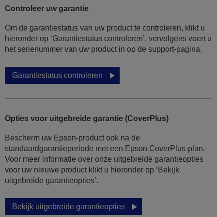
Controleer uw garantie
Om de garantiestatus van uw product te controleren, klikt u
hieronder op ‘Garantiestatus controleren’, vervolgens voert u
het serienummer van uw product in op de support-pagina.
Garantiestatus controleren
Opties voor uitgebreide garantie (CoverPlus)
Bescherm uw Epson-product ook na de
standaardgarantieperiode met een Epson CoverPlus-plan.
Voor meer informatie over onze uitgebreide garantieopties
voor uw nieuwe product klikt u hieronder op ‘Bekijk
uitgebreide garantieopties’.
Bekijk uitgebreide garantieopties