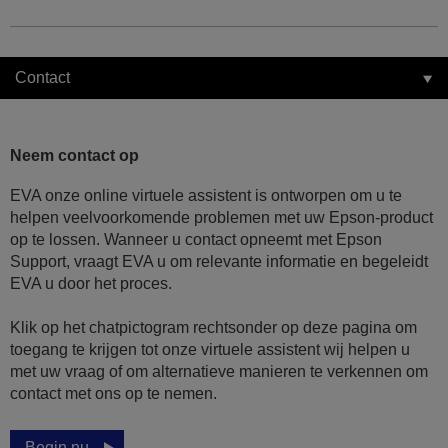
Contact
Neem contact op
EVA onze online virtuele assistent is ontworpen om u te
helpen veelvoorkomende problemen met uw Epson-product
op te lossen. Wanneer u contact opneemt met Epson
Support, vraagt EVA u om relevante informatie en begeleidt
EVA u door het proces.
Klik op het chatpictogram rechtsonder op deze pagina om
toegang te krijgen tot onze virtuele assistent wij helpen u
met uw vraag of om alternatieve manieren te verkennen om
contact met ons op te nemen.
Begin nu