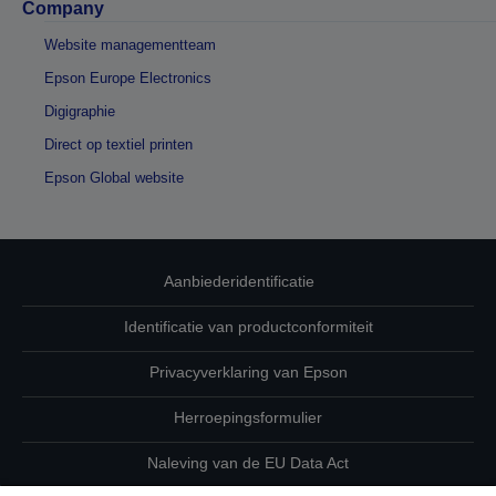
Company
Website managementteam
Epson Europe Electronics
Digigraphie
Direct op textiel printen
Epson Global website
Aanbiederidentificatie
Identificatie van productconformiteit
Privacyverklaring van Epson
Herroepingsformulier
Naleving van de EU Data Act