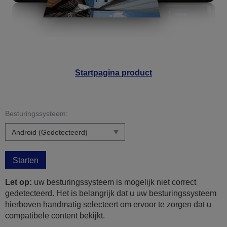
Startpagina product
Besturingssysteem:
Starten
Let op:
uw besturingssysteem is mogelijk niet correct
gedetecteerd. Het is belangrijk dat u uw besturingssysteem
hierboven handmatig selecteert om ervoor te zorgen dat u
compatibele content bekijkt.