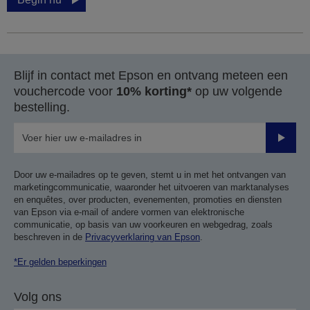
Blijf in contact met Epson en ontvang meteen een
vouchercode voor
10% korting*
op uw volgende
bestelling.
Verze
Door uw e-mailadres op te geven, stemt u in met het ontvangen van
marketingcommunicatie, waaronder het uitvoeren van marktanalyses
en enquêtes, over producten, evenementen, promoties en diensten
van Epson via e-mail of andere vormen van elektronische
communicatie, op basis van uw voorkeuren en webgedrag, zoals
beschreven in de
Privacyverklaring van Epson
.
*Er gelden beperkingen
Volg ons