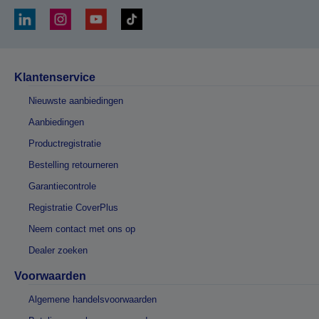
Klantenservice
Nieuwste aanbiedingen
Aanbiedingen
Productregistratie
Bestelling retourneren
Garantiecontrole
Registratie CoverPlus
Neem contact met ons op
Dealer zoeken
Voorwaarden
Algemene handelsvoorwaarden