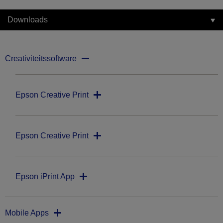
Downloads
Creativiteitssoftware
Epson Creative Print
Epson Creative Print
Epson iPrint App
Mobile Apps