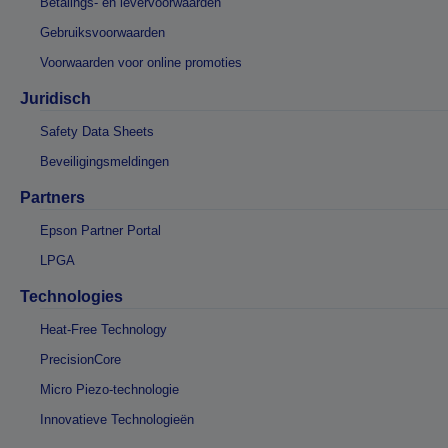
Betalings- en levervoorwaarden
Gebruiksvoorwaarden
Voorwaarden voor online promoties
Juridisch
Safety Data Sheets
Beveiligingsmeldingen
Partners
Epson Partner Portal
LPGA
Technologies
Heat-Free Technology
PrecisionCore
Micro Piezo-technologie
Innovatieve Technologieën