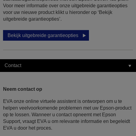
Voor meer informatie over onze uitgebreide garantieopties
voor uw nieuwe product klikt u hieronder op ‘Bekijk
uitgebreide garantieopties’.
Bekijk uitgebreide garantieopties
Contact
Neem contact op
EVA onze online virtuele assistent is ontworpen om u te
helpen veelvoorkomende problemen met uw Epson-product
op te lossen. Wanneer u contact opneemt met Epson
Support, vraagt EVA u om relevante informatie en begeleidt
EVA u door het proces.