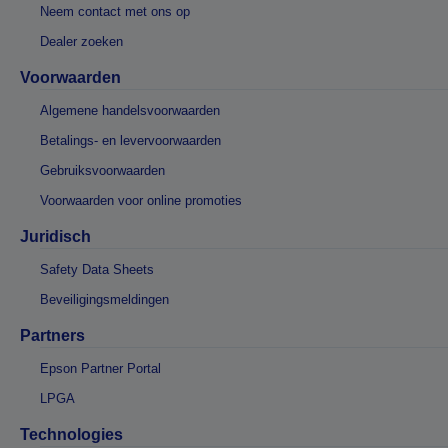
Neem contact met ons op
Dealer zoeken
Voorwaarden
Algemene handelsvoorwaarden
Betalings- en levervoorwaarden
Gebruiksvoorwaarden
Voorwaarden voor online promoties
Juridisch
Safety Data Sheets
Beveiligingsmeldingen
Partners
Epson Partner Portal
LPGA
Technologies