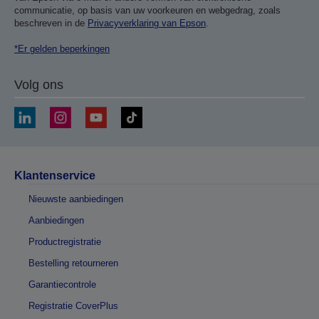
communicatie, op basis van uw voorkeuren en webgedrag, zoals
beschreven in de
Privacyverklaring van Epson
.
*Er gelden beperkingen
Volg ons
Klantenservice
Nieuwste aanbiedingen
Aanbiedingen
Productregistratie
Bestelling retourneren
Garantiecontrole
Registratie CoverPlus