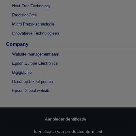
Heat-Free Technology
PrecisionCore
Micro Piezo-technologie
Innovatieve Technologieën
Company
Website managementteam
Epson Europe Electronics
Digigraphie
Direct op textiel printen
Epson Global website
Aanbiederidentificatie
Identificatie van productconformiteit