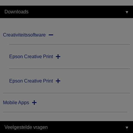
Downloads
Creativiteitssoftware
Epson Creative Print
Epson Creative Print
Mobile Apps
Veelgestelde vragen