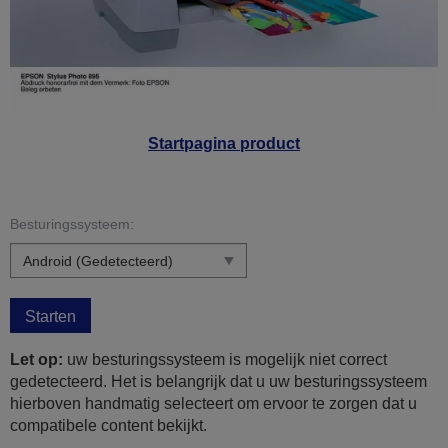
Startpagina product
Besturingssysteem:
Starten
Let op:
uw besturingssysteem is mogelijk niet correct
gedetecteerd. Het is belangrijk dat u uw besturingssysteem
hierboven handmatig selecteert om ervoor te zorgen dat u
compatibele content bekijkt.