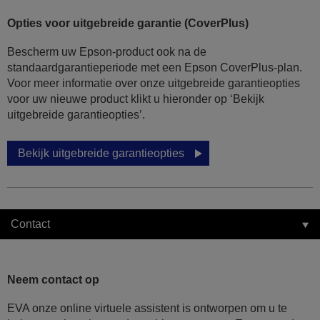
Opties voor uitgebreide garantie (CoverPlus)
Bescherm uw Epson-product ook na de
standaardgarantieperiode met een Epson CoverPlus-plan.
Voor meer informatie over onze uitgebreide garantieopties
voor uw nieuwe product klikt u hieronder op ‘Bekijk
uitgebreide garantieopties’.
Bekijk uitgebreide garantieopties
Contact
Neem contact op
EVA onze online virtuele assistent is ontworpen om u te