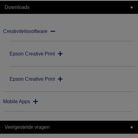
Downloads
Creativiteitssoftware
Epson Creative Print
Epson Creative Print
Mobile Apps
Veelgestelde vragen