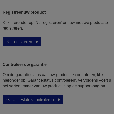
Registreer uw product
Klik hieronder op ‘Nu registreren’ om uw nieuwe product te
registreren.
Nu registreren
Controleer uw garantie
Om de garantiestatus van uw product te controleren, klikt u
hieronder op ‘Garantiestatus controleren’, vervolgens voert u
het serienummer van uw product in op de support-pagina.
Garantiestatus controleren