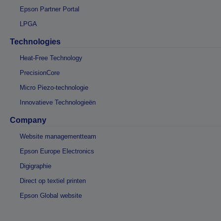
Epson Partner Portal
LPGA
Technologies
Heat-Free Technology
PrecisionCore
Micro Piezo-technologie
Innovatieve Technologieën
Company
Website managementteam
Epson Europe Electronics
Digigraphie
Direct op textiel printen
Epson Global website