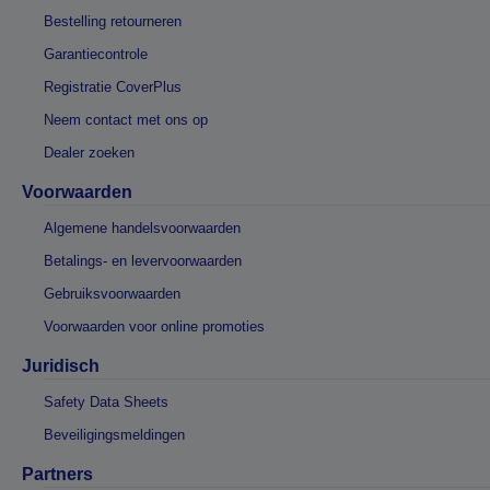
Bestelling retourneren
Garantiecontrole
Registratie CoverPlus
Neem contact met ons op
Dealer zoeken
Voorwaarden
Algemene handelsvoorwaarden
Betalings- en levervoorwaarden
Gebruiksvoorwaarden
Voorwaarden voor online promoties
Juridisch
Safety Data Sheets
Beveiligingsmeldingen
Partners