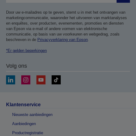
Door uw e-mailadres op te geven, stemt u in met het ontvangen van
marketingcommunicatie, waaronder het uitvoeren van marktanalyses
en enquêtes, over producten, evenementen, promoties en diensten
van Epson via e-mail of andere vormen van elektronische
communicatie, op basis van uw voorkeuren en webgedrag, zoals
beschreven in de
Privacyverklaring van Epson
.
*Er gelden beperkingen
Volg ons
Klantenservice
Nieuwste aanbiedingen
Aanbiedingen
Productregistratie