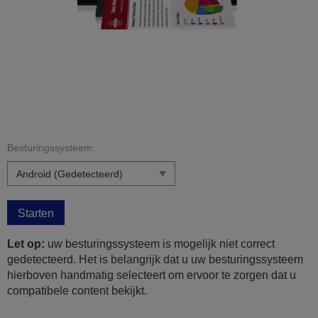
Besturingssysteem:
Starten
Let op:
uw besturingssysteem is mogelijk niet correct
gedetecteerd. Het is belangrijk dat u uw besturingssysteem
hierboven handmatig selecteert om ervoor te zorgen dat u
compatibele content bekijkt.