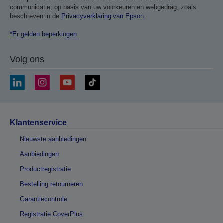
communicatie, op basis van uw voorkeuren en webgedrag, zoals
beschreven in de
Privacyverklaring van Epson
.
*Er gelden beperkingen
Volg ons
Klantenservice
Nieuwste aanbiedingen
Aanbiedingen
Productregistratie
Bestelling retourneren
Garantiecontrole
Registratie CoverPlus