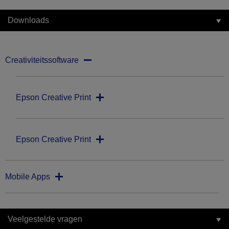
Downloads
Creativiteitssoftware
Epson Creative Print
Epson Creative Print
Mobile Apps
Veelgestelde vragen