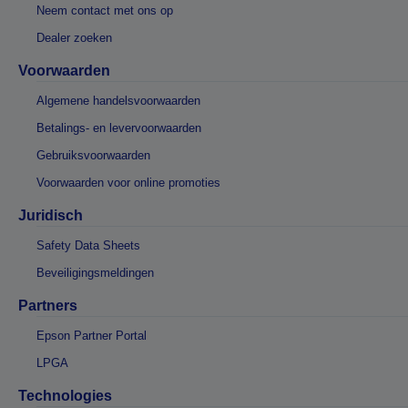
Neem contact met ons op
Dealer zoeken
Voorwaarden
Algemene handelsvoorwaarden
Betalings- en levervoorwaarden
Gebruiksvoorwaarden
Voorwaarden voor online promoties
Juridisch
Safety Data Sheets
Beveiligingsmeldingen
Partners
Epson Partner Portal
LPGA
Technologies