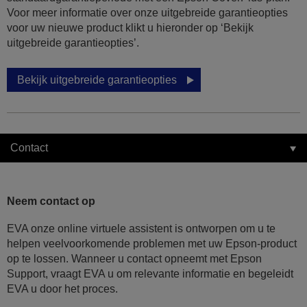
Voor meer informatie over onze uitgebreide garantieopties
voor uw nieuwe product klikt u hieronder op ‘Bekijk
uitgebreide garantieopties’.
Bekijk uitgebreide garantieopties
Contact
Neem contact op
EVA onze online virtuele assistent is ontworpen om u te
helpen veelvoorkomende problemen met uw Epson-product
op te lossen. Wanneer u contact opneemt met Epson
Support, vraagt EVA u om relevante informatie en begeleidt
EVA u door het proces.