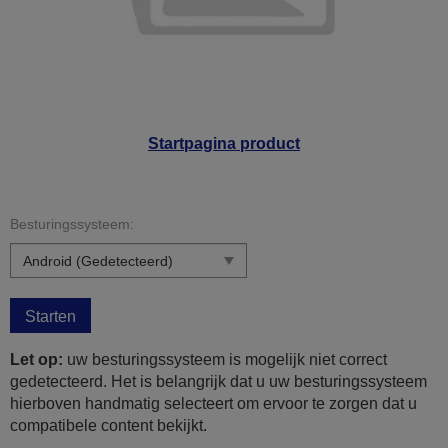
Startpagina product
Besturingssysteem:
Starten
Let op:
uw besturingssysteem is mogelijk niet correct
gedetecteerd. Het is belangrijk dat u uw besturingssysteem
hierboven handmatig selecteert om ervoor te zorgen dat u
compatibele content bekijkt.