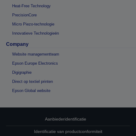
Heat-Free Technology
PrecisionCore
Micro Piezo-technologie
Innovatieve Technologieën
Company
Website managementteam
Epson Europe Electronics
Digigraphie
Direct op textiel printen
Epson Global website
Aanbiederidentificatie
Identificatie van productconformiteit