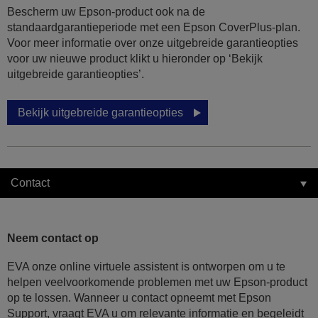
Bescherm uw Epson-product ook na de
standaardgarantieperiode met een Epson CoverPlus-plan.
Voor meer informatie over onze uitgebreide garantieopties
voor uw nieuwe product klikt u hieronder op ‘Bekijk
uitgebreide garantieopties’.
Bekijk uitgebreide garantieopties
Contact
Neem contact op
EVA onze online virtuele assistent is ontworpen om u te
helpen veelvoorkomende problemen met uw Epson-product
op te lossen. Wanneer u contact opneemt met Epson
Support, vraagt EVA u om relevante informatie en begeleidt