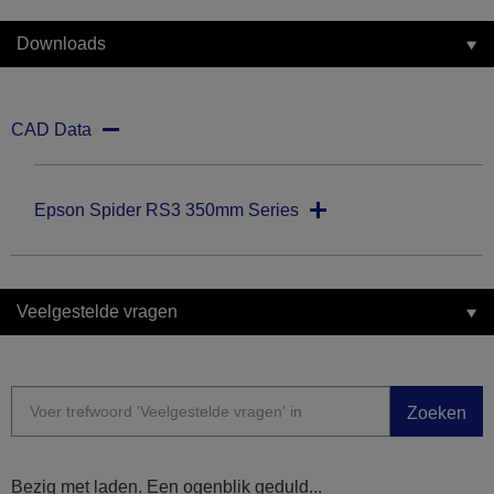
Downloads
CAD Data
Epson Spider RS3 350mm Series
Veelgestelde vragen
Zoeken
Bezig met laden. Een ogenblik geduld...