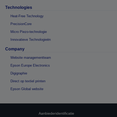
Technologies
Heat-Free Technology
PrecisionCore
Micro Piezo-technologie
Innovatieve Technologieën
Company
Website managementteam
Epson Europe Electronics
Digigraphie
Direct op textiel printen
Epson Global website
Aanbiederidentificatie