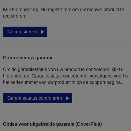
Klik hieronder op ‘Nu registreren’ om uw nieuwe product te
registreren.
Nu registreren
Controleer uw garantie
Om de garantiestatus van uw product te controleren, klikt u
hieronder op ‘Garantiestatus controleren’, vervolgens voert u
het serienummer van uw product in op de support-pagina.
Garantiestatus controleren
Opties voor uitgebreide garantie (CoverPlus)