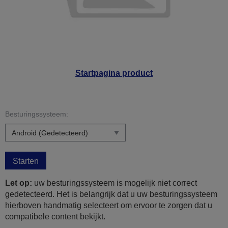
Startpagina product
Besturingssysteem:
Starten
Let op:
uw besturingssysteem is mogelijk niet correct
gedetecteerd. Het is belangrijk dat u uw besturingssysteem
hierboven handmatig selecteert om ervoor te zorgen dat u
compatibele content bekijkt.