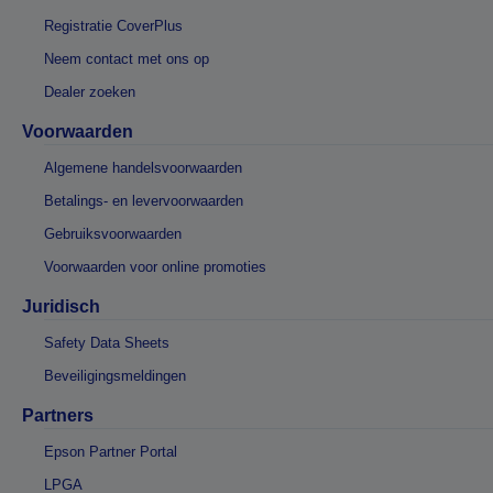
Registratie CoverPlus
Neem contact met ons op
Dealer zoeken
Voorwaarden
Algemene handelsvoorwaarden
Betalings- en levervoorwaarden
Gebruiksvoorwaarden
Voorwaarden voor online promoties
Juridisch
Safety Data Sheets
Beveiligingsmeldingen
Partners
Epson Partner Portal
LPGA