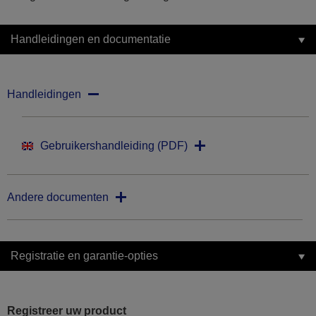
Handleidingen en documentatie
Handleidingen
Gebruikershandleiding (PDF)
Andere documenten
Registratie en garantie-opties
Registreer uw product