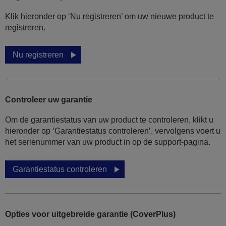
Klik hieronder op ‘Nu registreren’ om uw nieuwe product te
registreren.
Nu registreren
Controleer uw garantie
Om de garantiestatus van uw product te controleren, klikt u
hieronder op ‘Garantiestatus controleren’, vervolgens voert u
het serienummer van uw product in op de support-pagina.
Garantiestatus controleren
Opties voor uitgebreide garantie (CoverPlus)