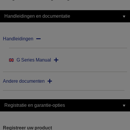
Handleidingen en documentatie
Handleidingen
G Series Manual
Andere documenten
Registratie en garantie-opties
Registreer uw product