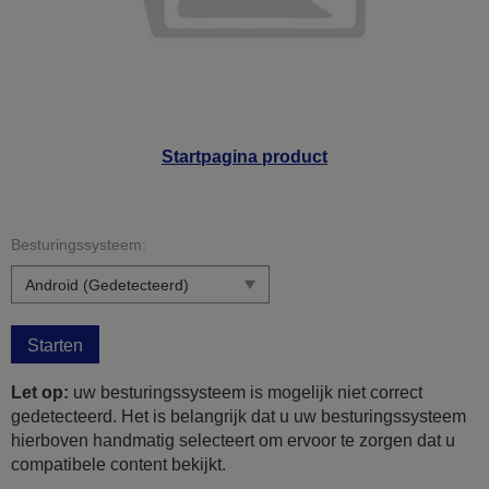
Startpagina product
Besturingssysteem:
Starten
Let op:
uw besturingssysteem is mogelijk niet correct
gedetecteerd. Het is belangrijk dat u uw besturingssysteem
hierboven handmatig selecteert om ervoor te zorgen dat u
compatibele content bekijkt.