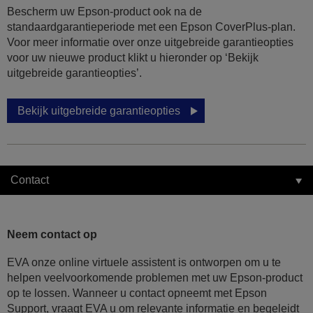
Bescherm uw Epson-product ook na de
standaardgarantieperiode met een Epson CoverPlus-plan.
Voor meer informatie over onze uitgebreide garantieopties
voor uw nieuwe product klikt u hieronder op ‘Bekijk
uitgebreide garantieopties’.
Bekijk uitgebreide garantieopties
Contact
Neem contact op
EVA onze online virtuele assistent is ontworpen om u te
helpen veelvoorkomende problemen met uw Epson-product
op te lossen. Wanneer u contact opneemt met Epson
Support, vraagt EVA u om relevante informatie en begeleidt