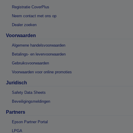
Registratie CoverPlus
Neem contact met ons op
Dealer zoeken
Voorwaarden
Algemene handelsvoorwaarden
Betalings- en levervoorwaarden
Gebruiksvoorwaarden
Voorwaarden voor online promoties
Juridisch
Safety Data Sheets
Beveiligingsmeldingen
Partners
Epson Partner Portal
LPGA