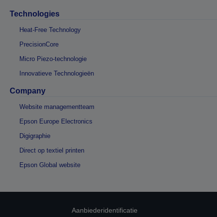
Technologies
Heat-Free Technology
PrecisionCore
Micro Piezo-technologie
Innovatieve Technologieën
Company
Website managementteam
Epson Europe Electronics
Digigraphie
Direct op textiel printen
Epson Global website
Aanbiederidentificatie