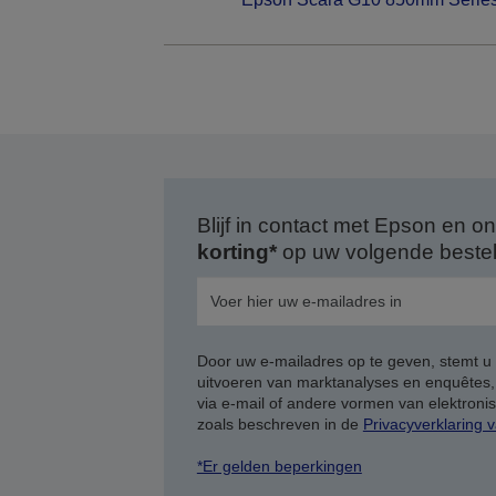
Blijf in contact met Epson en
korting*
op uw volgende bestell
Door uw e-mailadres op te geven, stemt u
uitvoeren van marktanalyses en enquêtes
via e-mail of andere vormen van elektron
zoals beschreven in de
Privacyverklaring 
*Er gelden beperkingen