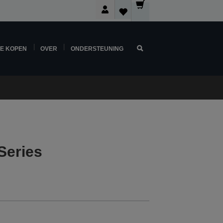
NE KOPEN
OVER
ONDERSTEUNING
Series