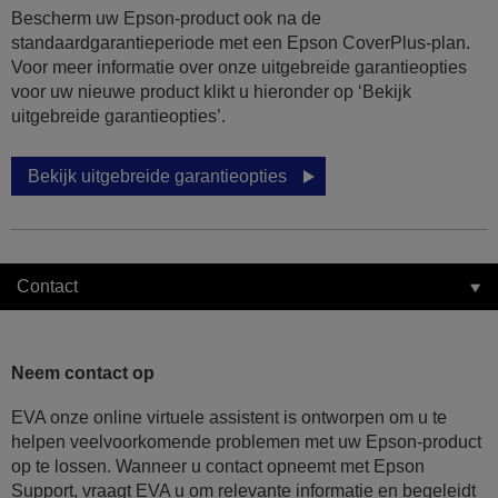
Bescherm uw Epson-product ook na de
standaardgarantieperiode met een Epson CoverPlus-plan.
Voor meer informatie over onze uitgebreide garantieopties
voor uw nieuwe product klikt u hieronder op ‘Bekijk
uitgebreide garantieopties’.
Bekijk uitgebreide garantieopties
Contact
Neem contact op
EVA onze online virtuele assistent is ontworpen om u te
helpen veelvoorkomende problemen met uw Epson-product
op te lossen. Wanneer u contact opneemt met Epson
Support, vraagt EVA u om relevante informatie en begeleidt