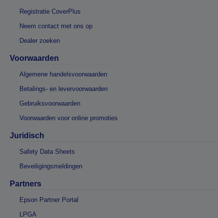
Registratie CoverPlus
Neem contact met ons op
Dealer zoeken
Voorwaarden
Algemene handelsvoorwaarden
Betalings- en levervoorwaarden
Gebruiksvoorwaarden
Voorwaarden voor online promoties
Juridisch
Safety Data Sheets
Beveiligingsmeldingen
Partners
Epson Partner Portal
LPGA