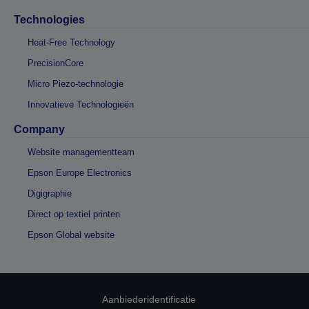
Technologies
Heat-Free Technology
PrecisionCore
Micro Piezo-technologie
Innovatieve Technologieën
Company
Website managementteam
Epson Europe Electronics
Digigraphie
Direct op textiel printen
Epson Global website
Aanbiederidentificatie