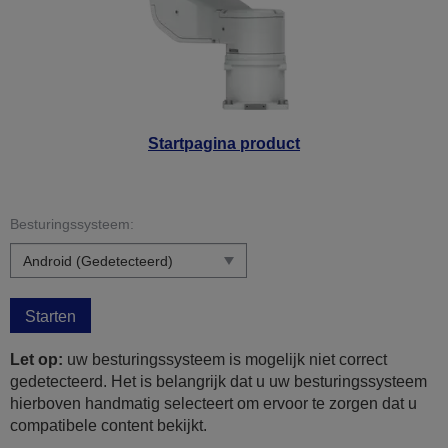
Startpagina product
Besturingssysteem:
Starten
Let op:
uw besturingssysteem is mogelijk niet correct
gedetecteerd. Het is belangrijk dat u uw besturingssysteem
hierboven handmatig selecteert om ervoor te zorgen dat u
compatibele content bekijkt.