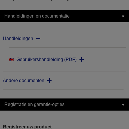
Handleidingen en documentatie
Handleidingen
Gebruikershandleiding (PDF)
Andere documenten
Registratie en garantie-opties
Registreer uw product