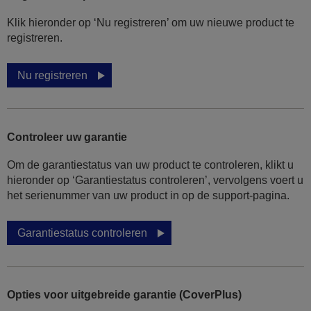
Klik hieronder op ‘Nu registreren’ om uw nieuwe product te
registreren.
Nu registreren
Controleer uw garantie
Om de garantiestatus van uw product te controleren, klikt u
hieronder op ‘Garantiestatus controleren’, vervolgens voert u
het serienummer van uw product in op de support-pagina.
Garantiestatus controleren
Opties voor uitgebreide garantie (CoverPlus)