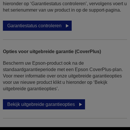
hieronder op ‘Garantiestatus controleren’, vervolgens voert u
het serienummer van uw product in op de support-pagina.
Garantiestatus controleren
Opties voor uitgebreide garantie (CoverPlus)
Bescherm uw Epson-product ook na de
standaardgarantieperiode met een Epson CoverPlus-plan.
Voor meer informatie over onze uitgebreide garantieopties
voor uw nieuwe product klikt u hieronder op ‘Bekijk
uitgebreide garantieopties’.
Bekijk uitgebreide garantieopties