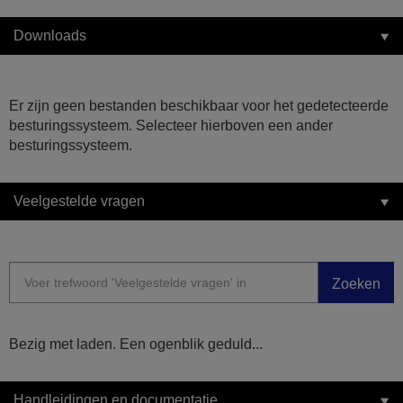
Downloads
Er zijn geen bestanden beschikbaar voor het gedetecteerde
besturingssysteem. Selecteer hierboven een ander
besturingssysteem.
Veelgestelde vragen
Zoeken
Bezig met laden. Een ogenblik geduld...
Handleidingen en documentatie