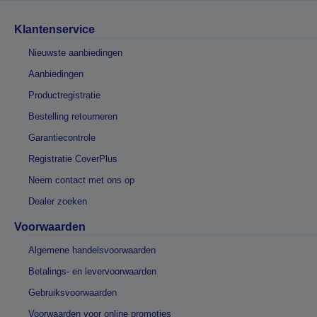
Klantenservice
Nieuwste aanbiedingen
Aanbiedingen
Productregistratie
Bestelling retourneren
Garantiecontrole
Registratie CoverPlus
Neem contact met ons op
Dealer zoeken
Voorwaarden
Algemene handelsvoorwaarden
Betalings- en levervoorwaarden
Gebruiksvoorwaarden
Voorwaarden voor online promoties