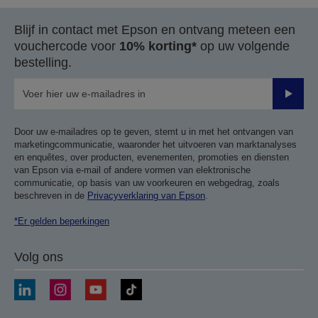
Blijf in contact met Epson en ontvang meteen een
vouchercode voor
10% korting*
op uw volgende
bestelling.
Verze
Door uw e-mailadres op te geven, stemt u in met het ontvangen van
marketingcommunicatie, waaronder het uitvoeren van marktanalyses
en enquêtes, over producten, evenementen, promoties en diensten
van Epson via e-mail of andere vormen van elektronische
communicatie, op basis van uw voorkeuren en webgedrag, zoals
beschreven in de
Privacyverklaring van Epson
.
*Er gelden beperkingen
Volg ons