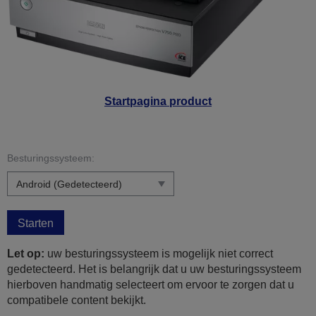
Startpagina product
Besturingssysteem:
Starten
Let op:
uw besturingssysteem is mogelijk niet correct
gedetecteerd. Het is belangrijk dat u uw besturingssysteem
hierboven handmatig selecteert om ervoor te zorgen dat u
compatibele content bekijkt.