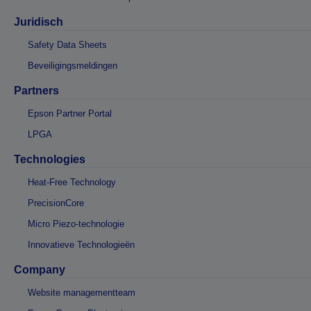
Juridisch
Safety Data Sheets
Beveiligingsmeldingen
Partners
Epson Partner Portal
LPGA
Technologies
Heat-Free Technology
PrecisionCore
Micro Piezo-technologie
Innovatieve Technologieën
Company
Website managementteam