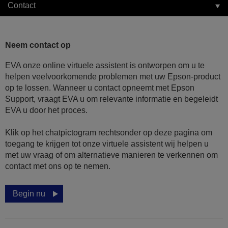
Contact
Neem contact op
EVA onze online virtuele assistent is ontworpen om u te
helpen veelvoorkomende problemen met uw Epson-product
op te lossen. Wanneer u contact opneemt met Epson
Support, vraagt EVA u om relevante informatie en begeleidt
EVA u door het proces.
Klik op het chatpictogram rechtsonder op deze pagina om
toegang te krijgen tot onze virtuele assistent wij helpen u
met uw vraag of om alternatieve manieren te verkennen om
contact met ons op te nemen.
Begin nu