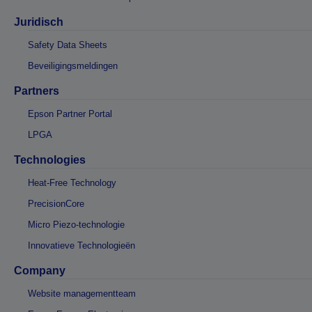
Juridisch
Safety Data Sheets
Beveiligingsmeldingen
Partners
Epson Partner Portal
LPGA
Technologies
Heat-Free Technology
PrecisionCore
Micro Piezo-technologie
Innovatieve Technologieën
Company
Website managementteam