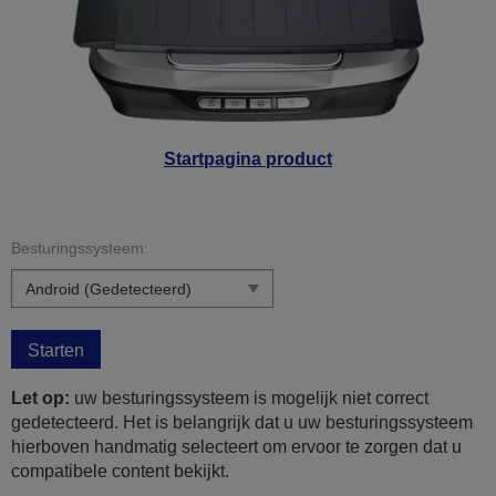
Startpagina product
Besturingssysteem:
Starten
Let op:
uw besturingssysteem is mogelijk niet correct
gedetecteerd. Het is belangrijk dat u uw besturingssysteem
hierboven handmatig selecteert om ervoor te zorgen dat u
compatibele content bekijkt.