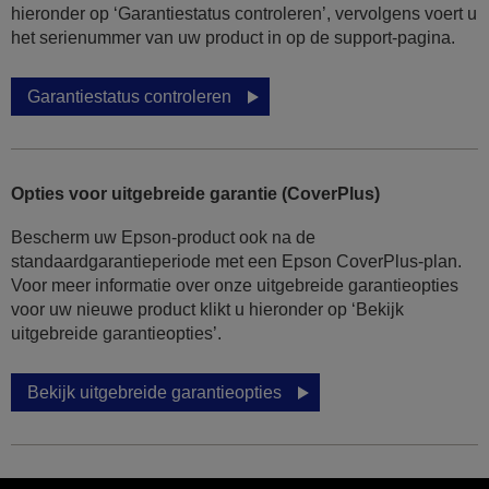
hieronder op ‘Garantiestatus controleren’, vervolgens voert u
het serienummer van uw product in op de support-pagina.
Garantiestatus controleren
Opties voor uitgebreide garantie (CoverPlus)
Bescherm uw Epson-product ook na de
standaardgarantieperiode met een Epson CoverPlus-plan.
Voor meer informatie over onze uitgebreide garantieopties
voor uw nieuwe product klikt u hieronder op ‘Bekijk
uitgebreide garantieopties’.
Bekijk uitgebreide garantieopties