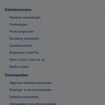
Klantenservice
Nieuwste aanbiedingen
Aanbiedingen
Productregistratie
Bestelling retourneren
Garantiecontrole
Registratie CoverPlus
Neem contact met ons op
Dealer zoeken
Voorwaarden
Algemene handelsvoorwaarden
Betalings- en levervoorwaarden
Gebruiksvoorwaarden
Voorwaarden voor online promoties