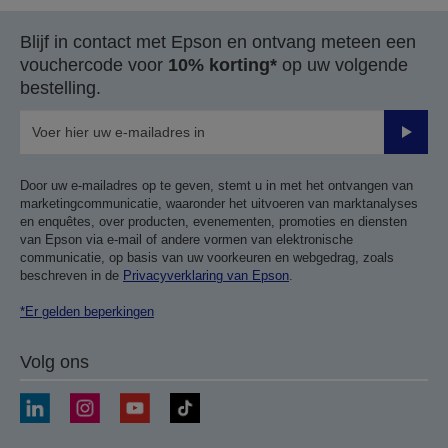
Blijf in contact met Epson en ontvang meteen een
vouchercode voor
10% korting*
op uw volgende
bestelling.
Verze
Door uw e-mailadres op te geven, stemt u in met het ontvangen van
marketingcommunicatie, waaronder het uitvoeren van marktanalyses
en enquêtes, over producten, evenementen, promoties en diensten
van Epson via e-mail of andere vormen van elektronische
communicatie, op basis van uw voorkeuren en webgedrag, zoals
beschreven in de
Privacyverklaring van Epson
.
*Er gelden beperkingen
Volg ons