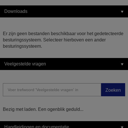
Downloads
Er zijn geen bestanden beschikbaar voor het gedetecteerde
besturingssysteem. Selecteer hierboven een ander
besturingssysteem.
Veelgestelde vragen
Zoeken
Bezig met laden. Een ogenblik geduld...
Handleidingen en documentatie