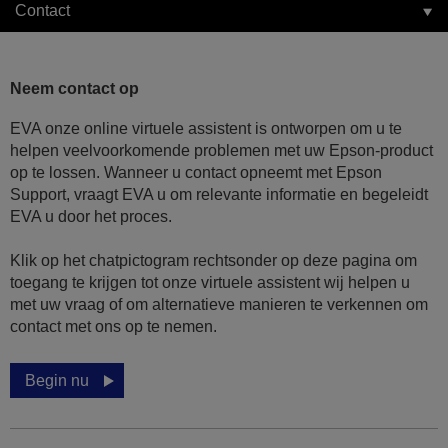
Contact
Neem contact op
EVA onze online virtuele assistent is ontworpen om u te
helpen veelvoorkomende problemen met uw Epson-product
op te lossen. Wanneer u contact opneemt met Epson
Support, vraagt EVA u om relevante informatie en begeleidt
EVA u door het proces.
Klik op het chatpictogram rechtsonder op deze pagina om
toegang te krijgen tot onze virtuele assistent wij helpen u
met uw vraag of om alternatieve manieren te verkennen om
contact met ons op te nemen.
Begin nu