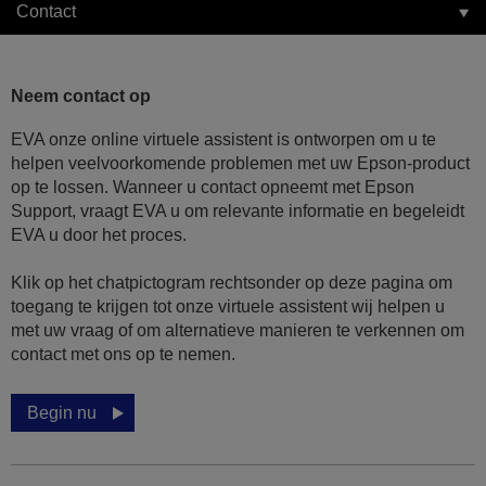
Contact
Neem contact op
EVA onze online virtuele assistent is ontworpen om u te
helpen veelvoorkomende problemen met uw Epson-product
op te lossen. Wanneer u contact opneemt met Epson
Support, vraagt EVA u om relevante informatie en begeleidt
EVA u door het proces.
Klik op het chatpictogram rechtsonder op deze pagina om
toegang te krijgen tot onze virtuele assistent wij helpen u
met uw vraag of om alternatieve manieren te verkennen om
contact met ons op te nemen.
Begin nu