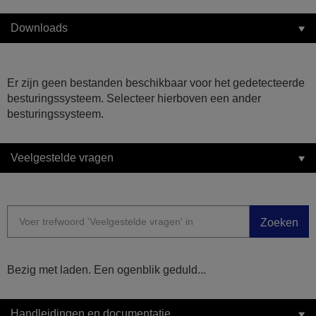
Downloads
Er zijn geen bestanden beschikbaar voor het gedetecteerde
besturingssysteem. Selecteer hierboven een ander
besturingssysteem.
Veelgestelde vragen
Zoeken
Bezig met laden. Een ogenblik geduld...
Handleidingen en documentatie