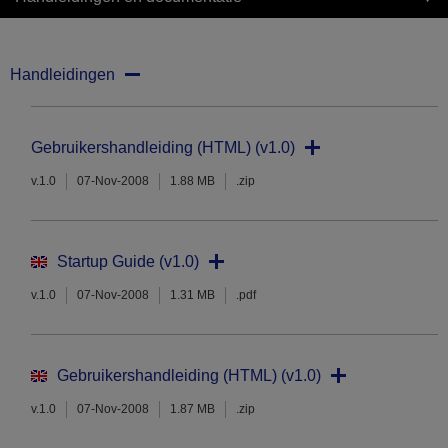
Handleidingen
Gebruikershandleiding (HTML) (v1.0)
v.1.0
07-Nov-2008
1.88 MB
.zip
Startup Guide (v1.0)
v.1.0
07-Nov-2008
1.31 MB
.pdf
Gebruikershandleiding (HTML) (v1.0)
v.1.0
07-Nov-2008
1.87 MB
.zip