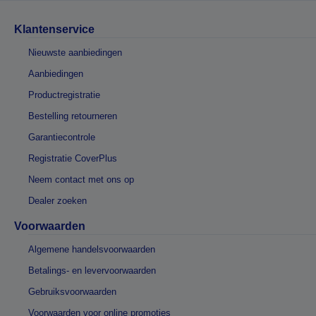
Klantenservice
Nieuwste aanbiedingen
Aanbiedingen
Productregistratie
Bestelling retourneren
Garantiecontrole
Registratie CoverPlus
Neem contact met ons op
Dealer zoeken
Voorwaarden
Algemene handelsvoorwaarden
Betalings- en levervoorwaarden
Gebruiksvoorwaarden
Voorwaarden voor online promoties