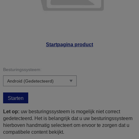
Startpagina product
Besturingssysteem:
Starten
Let op:
uw besturingssysteem is mogelijk niet correct
gedetecteerd. Het is belangrijk dat u uw besturingssysteem
hierboven handmatig selecteert om ervoor te zorgen dat u
compatibele content bekijkt.