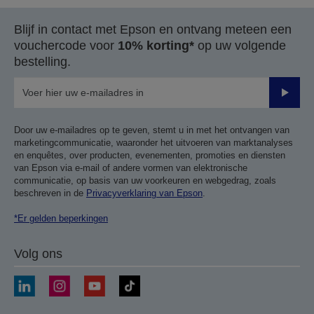
Blijf in contact met Epson en ontvang meteen een
vouchercode voor
10% korting*
op uw volgende
bestelling.
Verze
Door uw e-mailadres op te geven, stemt u in met het ontvangen van
marketingcommunicatie, waaronder het uitvoeren van marktanalyses
en enquêtes, over producten, evenementen, promoties en diensten
van Epson via e-mail of andere vormen van elektronische
communicatie, op basis van uw voorkeuren en webgedrag, zoals
beschreven in de
Privacyverklaring van Epson
.
*Er gelden beperkingen
Volg ons