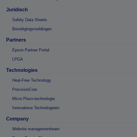
Juridisch
Safety Data Sheets
Beveiligingsmeldingen
Partners
Epson Partner Portal
LPGA
Technologies
Heat-Free Technology
PrecisionCore
Micro Piezo-technologie
Innovatieve Technologieën
Company
Website managementteam