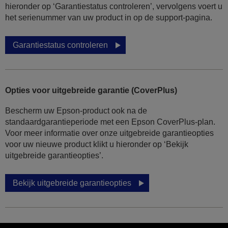
hieronder op ‘Garantiestatus controleren’, vervolgens voert u
het serienummer van uw product in op de support-pagina.
Garantiestatus controleren
Opties voor uitgebreide garantie (CoverPlus)
Bescherm uw Epson-product ook na de
standaardgarantieperiode met een Epson CoverPlus-plan.
Voor meer informatie over onze uitgebreide garantieopties
voor uw nieuwe product klikt u hieronder op ‘Bekijk
uitgebreide garantieopties’.
Bekijk uitgebreide garantieopties