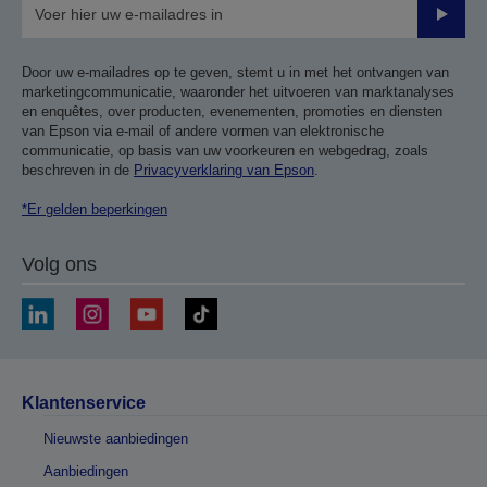
Verze
Door uw e-mailadres op te geven, stemt u in met het ontvangen van
marketingcommunicatie, waaronder het uitvoeren van marktanalyses
en enquêtes, over producten, evenementen, promoties en diensten
van Epson via e-mail of andere vormen van elektronische
communicatie, op basis van uw voorkeuren en webgedrag, zoals
beschreven in de
Privacyverklaring van Epson
.
*Er gelden beperkingen
Volg ons
Klantenservice
Nieuwste aanbiedingen
Aanbiedingen