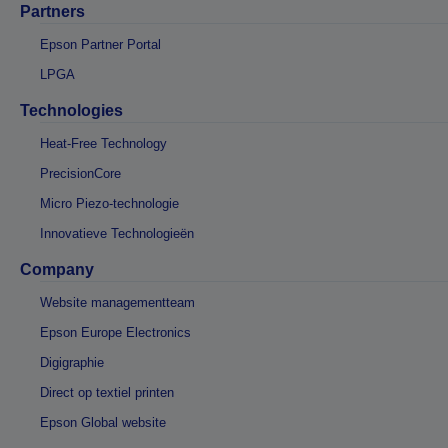
Partners
Epson Partner Portal
LPGA
Technologies
Heat-Free Technology
PrecisionCore
Micro Piezo-technologie
Innovatieve Technologieën
Company
Website managementteam
Epson Europe Electronics
Digigraphie
Direct op textiel printen
Epson Global website