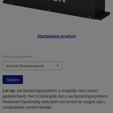
Startpagina product
Besturingssysteem:
Starten
Let op:
uw besturingssysteem is mogelijk niet correct
gedetecteerd. Het is belangrijk dat u uw besturingssysteem
hierboven handmatig selecteert om ervoor te zorgen dat u
compatibele content bekijkt.