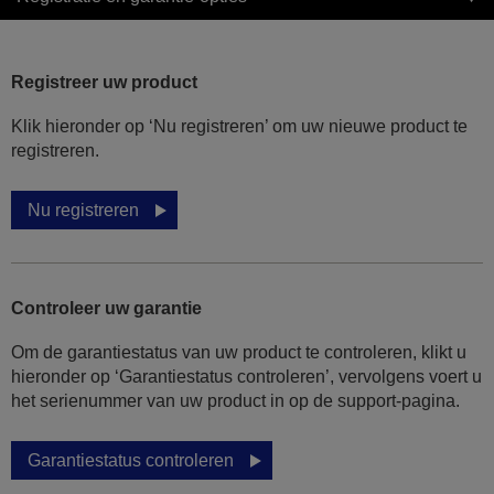
Registreer uw product
Klik hieronder op ‘Nu registreren’ om uw nieuwe product te
registreren.
Nu registreren
Controleer uw garantie
Om de garantiestatus van uw product te controleren, klikt u
hieronder op ‘Garantiestatus controleren’, vervolgens voert u
het serienummer van uw product in op de support-pagina.
Garantiestatus controleren