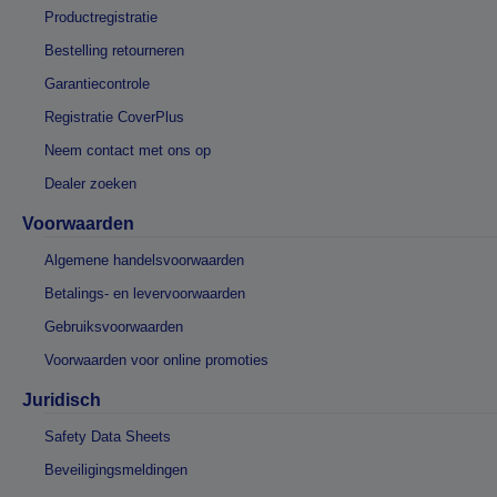
Productregistratie
Bestelling retourneren
Garantiecontrole
Registratie CoverPlus
Neem contact met ons op
Dealer zoeken
Voorwaarden
Algemene handelsvoorwaarden
Betalings- en levervoorwaarden
Gebruiksvoorwaarden
Voorwaarden voor online promoties
Juridisch
Safety Data Sheets
Beveiligingsmeldingen