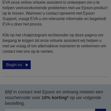
EVA onze online virtuele assistent is ontworpen om u te
helpen veelvoorkomende problemen met uw Epson-product
op te lossen. Wanneer u contact opneemt met Epson
Support, vraagt EVA u om relevante informatie en begeleidt
EVA u door het proces.
Klik op het chatpictogram rechtsonder op deze pagina om
toegang te krijgen tot onze virtuele assistent wij helpen u
met uw vraag of om alternatieve manieren te verkennen om
contact met ons op te nemen.
Begin nu
Blijf in contact met Epson en ontvang meteen een
vouchercode voor
10% korting*
op uw volgende
bestelling.