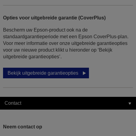
Opties voor uitgebreide garantie (CoverPlus)
Bescherm uw Epson-product ook na de
standaardgarantieperiode met een Epson CoverPlus-plan.
Voor meer informatie over onze uitgebreide garantieopties
voor uw nieuwe product klikt u hieronder op ‘Bekijk
uitgebreide garantieopties’.
Bekijk uitgebreide garantieopties
Contact
Neem contact op