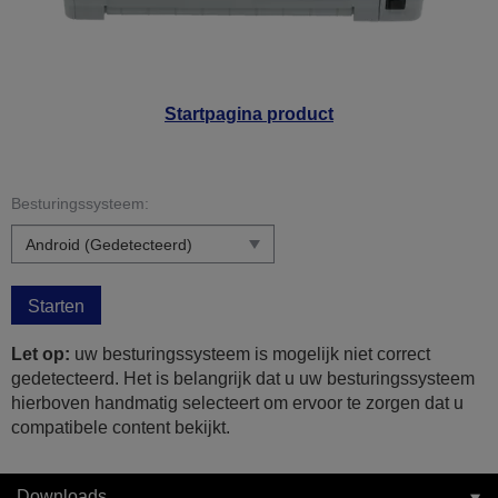
Startpagina product
Besturingssysteem:
Starten
Let op:
uw besturingssysteem is mogelijk niet correct
gedetecteerd. Het is belangrijk dat u uw besturingssysteem
hierboven handmatig selecteert om ervoor te zorgen dat u
compatibele content bekijkt.
Downloads