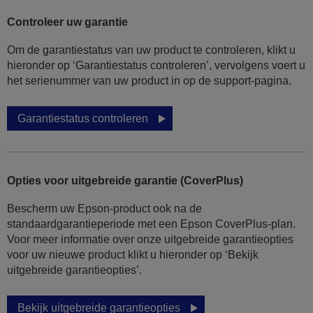
Controleer uw garantie
Om de garantiestatus van uw product te controleren, klikt u
hieronder op ‘Garantiestatus controleren’, vervolgens voert u
het serienummer van uw product in op de support-pagina.
Garantiestatus controleren
Opties voor uitgebreide garantie (CoverPlus)
Bescherm uw Epson-product ook na de
standaardgarantieperiode met een Epson CoverPlus-plan.
Voor meer informatie over onze uitgebreide garantieopties
voor uw nieuwe product klikt u hieronder op ‘Bekijk
uitgebreide garantieopties’.
Bekijk uitgebreide garantieopties