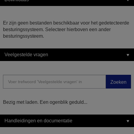
Er zijn geen bestanden beschikbaar voor het gedetecteerde
besturingssysteem. Selecteer hierboven een ander
besturingssysteem.
Veelgestelde vragen
Zoeken
Bezig met laden. Een ogenblik geduld...
Handleidingen en documentatie