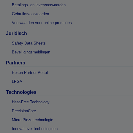
Betalings- en levervoorwaarden
Gebruiksvoorwaarden
Voorwaarden voor online promoties
Juridisch
Safety Data Sheets
Beveiligingsmeldingen
Partners
Epson Partner Portal
LPGA
Technologies
Heat-Free Technology
PrecisionCore
Micro Piezo-technologie
Innovatieve Technologieën