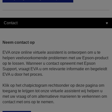
Contact
Neem contact op
EVA onze online virtuele assistent is ontworpen om u te
helpen veelvoorkomende problemen met uw Epson-product
op te lossen. Wanneer u contact opneemt met Epson
Support, vraagt EVA u om relevante informatie en begeleidt
EVA u door het proces.
Klik op het chatpictogram rechtsonder op deze pagina om
toegang te krijgen tot onze virtuele assistent wij helpen u
met uw vraag of om alternatieve manieren te verkennen om
contact met ons op te nemen.