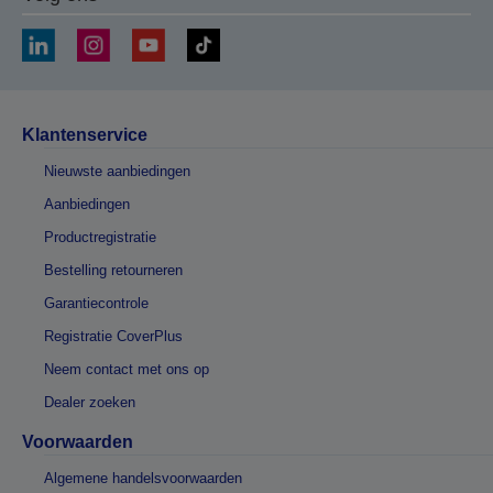
Klantenservice
Nieuwste aanbiedingen
Aanbiedingen
Productregistratie
Bestelling retourneren
Garantiecontrole
Registratie CoverPlus
Neem contact met ons op
Dealer zoeken
Voorwaarden
Algemene handelsvoorwaarden