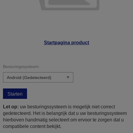
Startpagina product
Besturingssysteem:
Starten
Let op:
uw besturingssysteem is mogelijk niet correct
gedetecteerd. Het is belangrijk dat u uw besturingssysteem
hierboven handmatig selecteert om ervoor te zorgen dat u
compatibele content bekijkt.