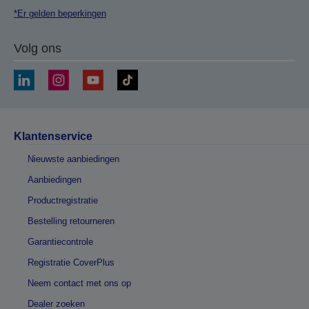
*Er gelden beperkingen
Volg ons
Klantenservice
Nieuwste aanbiedingen
Aanbiedingen
Productregistratie
Bestelling retourneren
Garantiecontrole
Registratie CoverPlus
Neem contact met ons op
Dealer zoeken