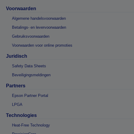
Voorwaarden
Algemene handelsvoorwaarden
Betalings- en levervoorwaarden
Gebruiksvoorwaarden
Voorwaarden voor online promoties
Juridisch
Safety Data Sheets
Beveiligingsmeldingen
Partners
Epson Partner Portal
LPGA
Technologies
Heat-Free Technology