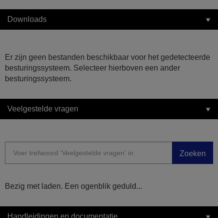
Downloads
Er zijn geen bestanden beschikbaar voor het gedetecteerde
besturingssysteem. Selecteer hierboven een ander
besturingssysteem.
Veelgestelde vragen
Zoeken
Bezig met laden. Een ogenblik geduld...
Handleidingen en documentatie