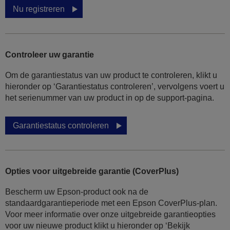
Nu registreren
Controleer uw garantie
Om de garantiestatus van uw product te controleren, klikt u
hieronder op ‘Garantiestatus controleren’, vervolgens voert u
het serienummer van uw product in op de support-pagina.
Garantiestatus controleren
Opties voor uitgebreide garantie (CoverPlus)
Bescherm uw Epson-product ook na de
standaardgarantieperiode met een Epson CoverPlus-plan.
Voor meer informatie over onze uitgebreide garantieopties
voor uw nieuwe product klikt u hieronder op ‘Bekijk