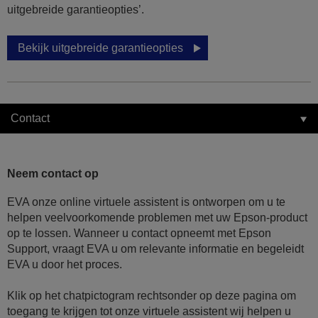
uitgebreide garantieopties’.
Bekijk uitgebreide garantieopties
Contact
Neem contact op
EVA onze online virtuele assistent is ontworpen om u te
helpen veelvoorkomende problemen met uw Epson-product
op te lossen. Wanneer u contact opneemt met Epson
Support, vraagt EVA u om relevante informatie en begeleidt
EVA u door het proces.
Klik op het chatpictogram rechtsonder op deze pagina om
toegang te krijgen tot onze virtuele assistent wij helpen u