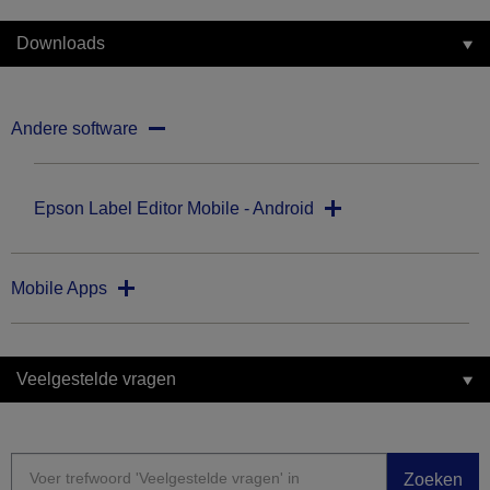
Downloads
Andere software
Epson Label Editor Mobile - Android
Mobile Apps
Veelgestelde vragen
Zoeken