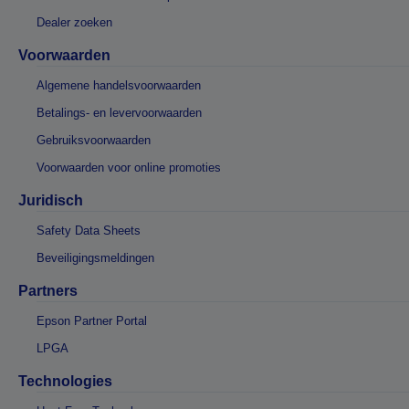
Dealer zoeken
Voorwaarden
Algemene handelsvoorwaarden
Betalings- en levervoorwaarden
Gebruiksvoorwaarden
Voorwaarden voor online promoties
Juridisch
Safety Data Sheets
Beveiligingsmeldingen
Partners
Epson Partner Portal
LPGA
Technologies