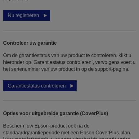
Nu registreren
Controleer uw garantie
Om de garantiestatus van uw product te controleren, klikt u
hieronder op ‘Garantiestatus controleren’, vervolgens voert u
het serienummer van uw product in op de support-pagina.
Garantiestatus controleren
Opties voor uitgebreide garantie (CoverPlus)
Bescherm uw Epson-product ook na de
standaardgarantieperiode met een Epson CoverPlus-plan.