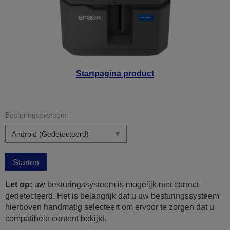
Startpagina product
Besturingssysteem:
Starten
Let op:
uw besturingssysteem is mogelijk niet correct
gedetecteerd. Het is belangrijk dat u uw besturingssysteem
hierboven handmatig selecteert om ervoor te zorgen dat u
compatibele content bekijkt.