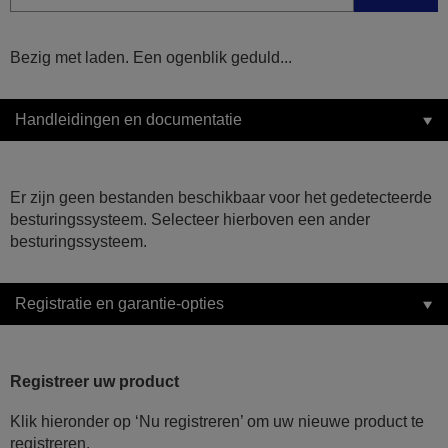
Bezig met laden. Een ogenblik geduld...
Handleidingen en documentatie
Er zijn geen bestanden beschikbaar voor het gedetecteerde
besturingssysteem. Selecteer hierboven een ander
besturingssysteem.
Registratie en garantie-opties
Registreer uw product
Klik hieronder op ‘Nu registreren’ om uw nieuwe product te
registreren.