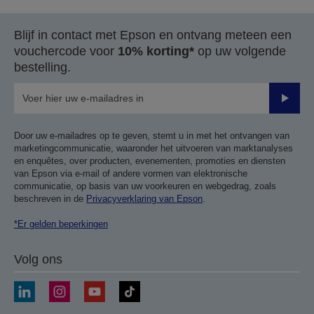
Blijf in contact met Epson en ontvang meteen een
vouchercode voor
10% korting*
op uw volgende
bestelling.
Verze
Door uw e-mailadres op te geven, stemt u in met het ontvangen van
marketingcommunicatie, waaronder het uitvoeren van marktanalyses
en enquêtes, over producten, evenementen, promoties en diensten
van Epson via e-mail of andere vormen van elektronische
communicatie, op basis van uw voorkeuren en webgedrag, zoals
beschreven in de
Privacyverklaring van Epson
.
*Er gelden beperkingen
Volg ons