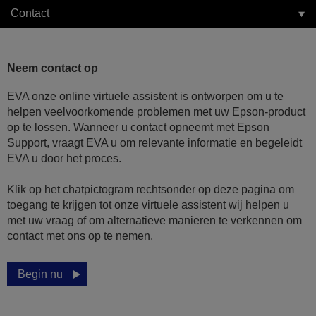
Contact
Neem contact op
EVA onze online virtuele assistent is ontworpen om u te
helpen veelvoorkomende problemen met uw Epson-product
op te lossen. Wanneer u contact opneemt met Epson
Support, vraagt EVA u om relevante informatie en begeleidt
EVA u door het proces.
Klik op het chatpictogram rechtsonder op deze pagina om
toegang te krijgen tot onze virtuele assistent wij helpen u
met uw vraag of om alternatieve manieren te verkennen om
contact met ons op te nemen.
Begin nu