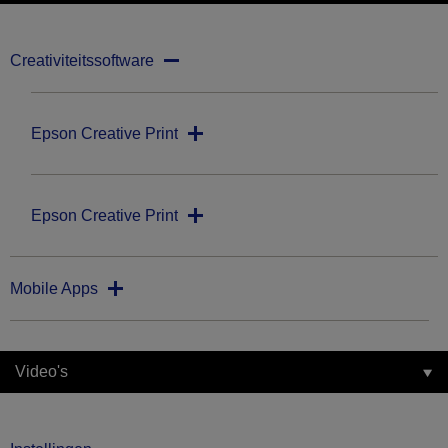
Creativiteitssoftware
Epson Creative Print
Epson Creative Print
Mobile Apps
Video's