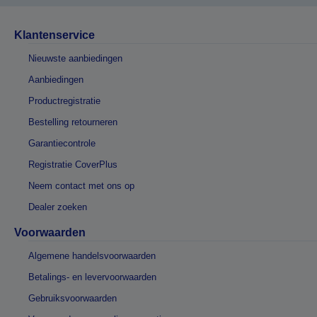
Klantenservice
Nieuwste aanbiedingen
Aanbiedingen
Productregistratie
Bestelling retourneren
Garantiecontrole
Registratie CoverPlus
Neem contact met ons op
Dealer zoeken
Voorwaarden
Algemene handelsvoorwaarden
Betalings- en levervoorwaarden
Gebruiksvoorwaarden