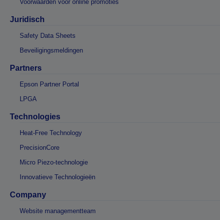
Voorwaarden voor online promoties
Juridisch
Safety Data Sheets
Beveiligingsmeldingen
Partners
Epson Partner Portal
LPGA
Technologies
Heat-Free Technology
PrecisionCore
Micro Piezo-technologie
Innovatieve Technologieën
Company
Website managementteam