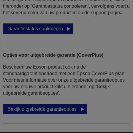
hieronder op ‘Garantiestatus controleren’, vervolgens voert u
het serienummer van uw product in op de support-pagina.
Garantiestatus controleren
Opties voor uitgebreide garantie (CoverPlus)
Bescherm uw Epson-product ook na de
standaardgarantieperiode met een Epson CoverPlus-plan.
Voor meer informatie over onze uitgebreide garantieopties
voor uw nieuwe product klikt u hieronder op ‘Bekijk
uitgebreide garantieopties’.
Bekijk uitgebreide garantieopties