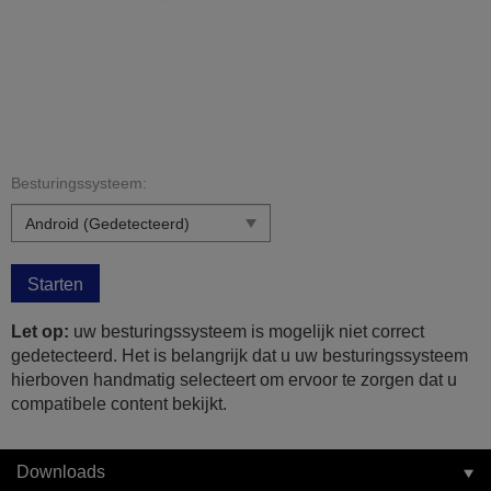
Besturingssysteem:
Starten
Let op:
uw besturingssysteem is mogelijk niet correct
gedetecteerd. Het is belangrijk dat u uw besturingssysteem
hierboven handmatig selecteert om ervoor te zorgen dat u
compatibele content bekijkt.
Downloads