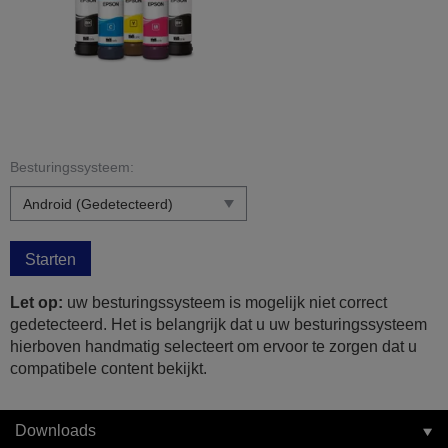
Besturingssysteem:
Starten
Let op:
uw besturingssysteem is mogelijk niet correct
gedetecteerd. Het is belangrijk dat u uw besturingssysteem
hierboven handmatig selecteert om ervoor te zorgen dat u
compatibele content bekijkt.
Downloads