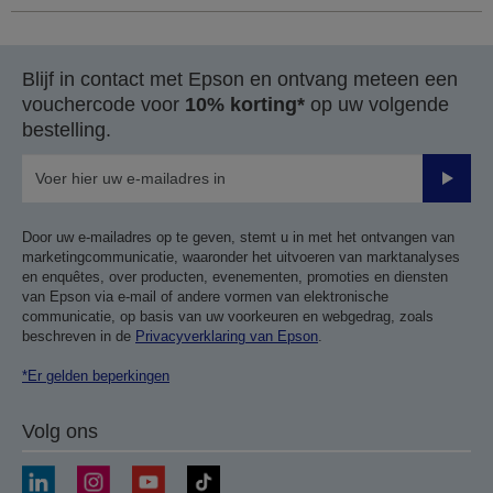
Blijf in contact met Epson en ontvang meteen een
vouchercode voor
10% korting*
op uw volgende
bestelling.
Verze
Door uw e-mailadres op te geven, stemt u in met het ontvangen van
marketingcommunicatie, waaronder het uitvoeren van marktanalyses
en enquêtes, over producten, evenementen, promoties en diensten
van Epson via e-mail of andere vormen van elektronische
communicatie, op basis van uw voorkeuren en webgedrag, zoals
beschreven in de
Privacyverklaring van Epson
.
*Er gelden beperkingen
Volg ons