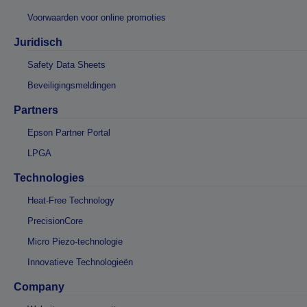
Voorwaarden voor online promoties
Juridisch
Safety Data Sheets
Beveiligingsmeldingen
Partners
Epson Partner Portal
LPGA
Technologies
Heat-Free Technology
PrecisionCore
Micro Piezo-technologie
Innovatieve Technologieën
Company