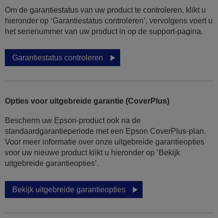
Om de garantiestatus van uw product te controleren, klikt u
hieronder op ‘Garantiestatus controleren’, vervolgens voert u
het serienummer van uw product in op de support-pagina.
Garantiestatus controleren
Opties voor uitgebreide garantie (CoverPlus)
Bescherm uw Epson-product ook na de
standaardgarantieperiode met een Epson CoverPlus-plan.
Voor meer informatie over onze uitgebreide garantieopties
voor uw nieuwe product klikt u hieronder op ‘Bekijk
uitgebreide garantieopties’.
Bekijk uitgebreide garantieopties