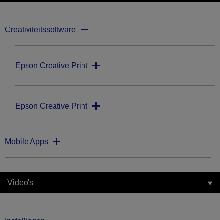
Creativiteitssoftware
Epson Creative Print
Epson Creative Print
Mobile Apps
Video's