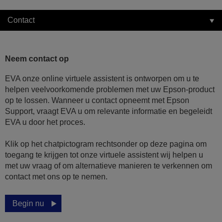
Contact
Neem contact op
EVA onze online virtuele assistent is ontworpen om u te
helpen veelvoorkomende problemen met uw Epson-product
op te lossen. Wanneer u contact opneemt met Epson
Support, vraagt EVA u om relevante informatie en begeleidt
EVA u door het proces.
Klik op het chatpictogram rechtsonder op deze pagina om
toegang te krijgen tot onze virtuele assistent wij helpen u
met uw vraag of om alternatieve manieren te verkennen om
contact met ons op te nemen.
Begin nu