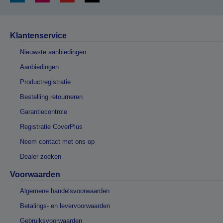
Klantenservice
Nieuwste aanbiedingen
Aanbiedingen
Productregistratie
Bestelling retourneren
Garantiecontrole
Registratie CoverPlus
Neem contact met ons op
Dealer zoeken
Voorwaarden
Algemene handelsvoorwaarden
Betalings- en levervoorwaarden
Gebruiksvoorwaarden