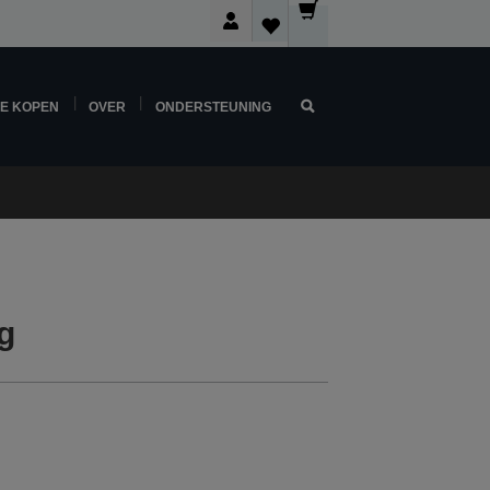
NE KOPEN
OVER
ONDERSTEUNING
g