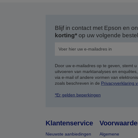
Blijf in contact met Epson en
korting*
op uw volgende bestell
Door uw e-mailadres op te geven, stemt u
uitvoeren van marktanalyses en enquêtes
via e-mail of andere vormen van elektron
zoals beschreven in de
Privacyverklaring 
*Er gelden beperkingen
Klantenservice
Voorwaarde
Nieuwste aanbiedingen
Algemene