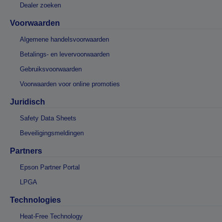
Dealer zoeken
Voorwaarden
Algemene handelsvoorwaarden
Betalings- en levervoorwaarden
Gebruiksvoorwaarden
Voorwaarden voor online promoties
Juridisch
Safety Data Sheets
Beveiligingsmeldingen
Partners
Epson Partner Portal
LPGA
Technologies
Heat-Free Technology