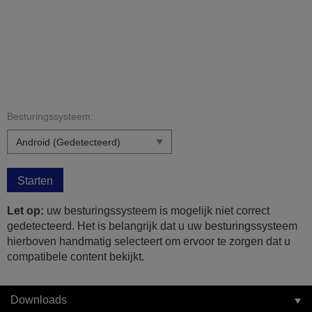
Besturingssysteem:
Starten
Let op:
uw besturingssysteem is mogelijk niet correct
gedetecteerd. Het is belangrijk dat u uw besturingssysteem
hierboven handmatig selecteert om ervoor te zorgen dat u
compatibele content bekijkt.
Downloads