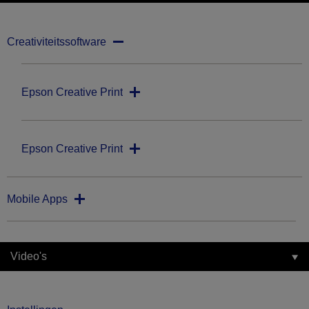
Creativiteitssoftware
Epson Creative Print
Epson Creative Print
Mobile Apps
Video's