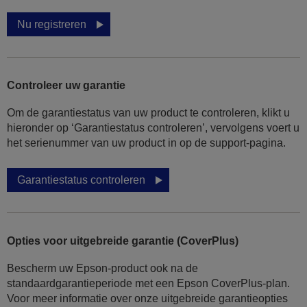
Nu registreren
Controleer uw garantie
Om de garantiestatus van uw product te controleren, klikt u
hieronder op ‘Garantiestatus controleren’, vervolgens voert u
het serienummer van uw product in op de support-pagina.
Garantiestatus controleren
Opties voor uitgebreide garantie (CoverPlus)
Bescherm uw Epson-product ook na de
standaardgarantieperiode met een Epson CoverPlus-plan.
Voor meer informatie over onze uitgebreide garantieopties