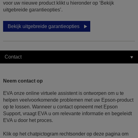
voor uw nieuwe product klikt u hieronder op ‘Bekijk
uitgebreide garantieopties’.
Bekijk uitgebreide garantieopties
Contact
Neem contact op
EVA onze online virtuele assistent is ontworpen om u te
helpen veelvoorkomende problemen met uw Epson-product
op te lossen. Wanneer u contact opneemt met Epson
Support, vraagt EVA u om relevante informatie en begeleidt
EVA u door het proces.
Klik op het chatpictogram rechtsonder op deze pagina om