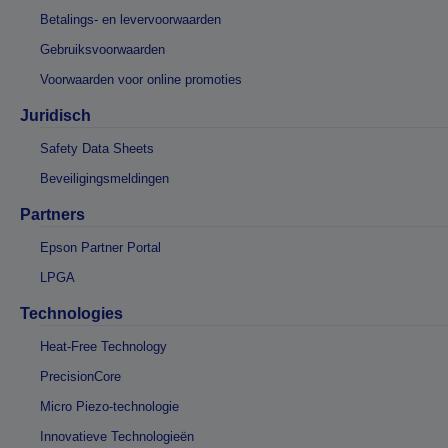
Betalings- en levervoorwaarden
Gebruiksvoorwaarden
Voorwaarden voor online promoties
Juridisch
Safety Data Sheets
Beveiligingsmeldingen
Partners
Epson Partner Portal
LPGA
Technologies
Heat-Free Technology
PrecisionCore
Micro Piezo-technologie
Innovatieve Technologieën