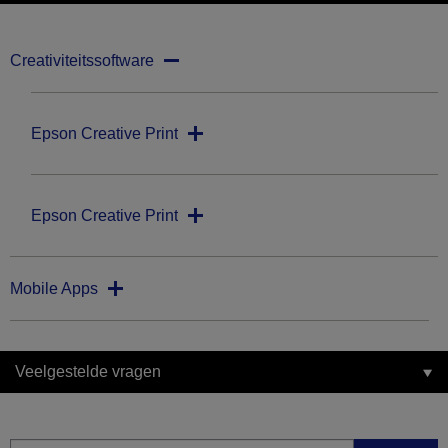
Creativiteitssoftware
Epson Creative Print
Epson Creative Print
Mobile Apps
Veelgestelde vragen