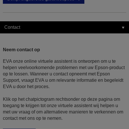
Contact
Neem contact op
EVA onze online virtuele assistent is ontworpen om u te
helpen veelvoorkomende problemen met uw Epson-product
op te lossen. Wanneer u contact opneemt met Epson
Support, vraagt EVA u om relevante informatie en begeleidt
EVA u door het proces.
Klik op het chatpictogram rechtsonder op deze pagina om
toegang te krijgen tot onze virtuele assistent wij helpen u
met uw vraag of om alternatieve manieren te verkennen om
contact met ons op te nemen.