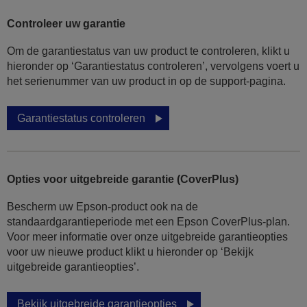
Controleer uw garantie
Om de garantiestatus van uw product te controleren, klikt u
hieronder op ‘Garantiestatus controleren’, vervolgens voert u
het serienummer van uw product in op de support-pagina.
Garantiestatus controleren
Opties voor uitgebreide garantie (CoverPlus)
Bescherm uw Epson-product ook na de
standaardgarantieperiode met een Epson CoverPlus-plan.
Voor meer informatie over onze uitgebreide garantieopties
voor uw nieuwe product klikt u hieronder op ‘Bekijk
uitgebreide garantieopties’.
Bekijk uitgebreide garantieopties