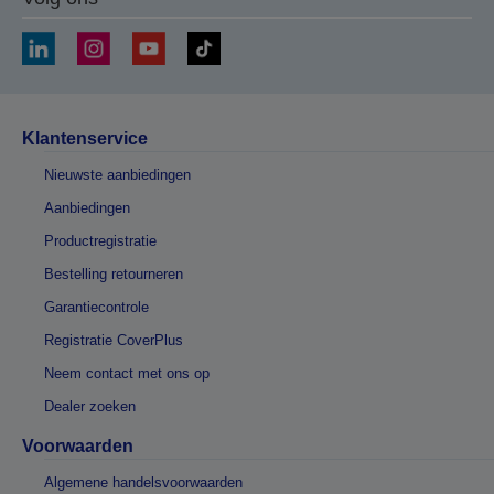
Klantenservice
Nieuwste aanbiedingen
Aanbiedingen
Productregistratie
Bestelling retourneren
Garantiecontrole
Registratie CoverPlus
Neem contact met ons op
Dealer zoeken
Voorwaarden
Algemene handelsvoorwaarden