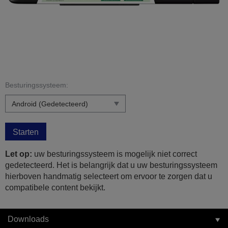
Besturingssysteem:
Starten
Let op:
uw besturingssysteem is mogelijk niet correct
gedetecteerd. Het is belangrijk dat u uw besturingssysteem
hierboven handmatig selecteert om ervoor te zorgen dat u
compatibele content bekijkt.
Downloads