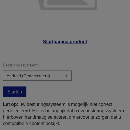
Startpagina product
Besturingssysteem:
Starten
Let op:
uw besturingssysteem is mogelijk niet correct
gedetecteerd. Het is belangrijk dat u uw besturingssysteem
hierboven handmatig selecteert om ervoor te zorgen dat u
compatibele content bekijkt.