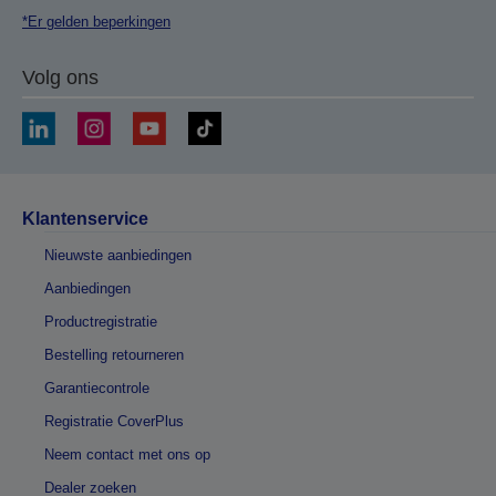
*Er gelden beperkingen
Volg ons
Klantenservice
Nieuwste aanbiedingen
Aanbiedingen
Productregistratie
Bestelling retourneren
Garantiecontrole
Registratie CoverPlus
Neem contact met ons op
Dealer zoeken