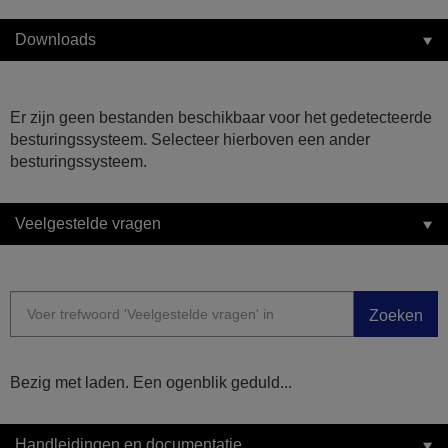
Downloads
Er zijn geen bestanden beschikbaar voor het gedetecteerde
besturingssysteem. Selecteer hierboven een ander
besturingssysteem.
Veelgestelde vragen
Zoeken
Bezig met laden. Een ogenblik geduld...
Handleidingen en documentatie