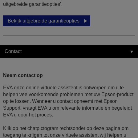
uitgebreide garantieopties’.
Bekijk uitgebreide garantieopties
Contact
Neem contact op
EVA onze online virtuele assistent is ontworpen om u te
helpen veelvoorkomende problemen met uw Epson-product
op te lossen. Wanneer u contact opneemt met Epson
Support, vraagt EVA u om relevante informatie en begeleidt
EVA u door het proces.
Klik op het chatpictogram rechtsonder op deze pagina om
toegang te krijgen tot onze virtuele assistent wij helpen u