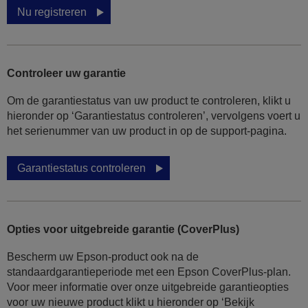
Nu registreren
Controleer uw garantie
Om de garantiestatus van uw product te controleren, klikt u
hieronder op ‘Garantiestatus controleren’, vervolgens voert u
het serienummer van uw product in op de support-pagina.
Garantiestatus controleren
Opties voor uitgebreide garantie (CoverPlus)
Bescherm uw Epson-product ook na de
standaardgarantieperiode met een Epson CoverPlus-plan.
Voor meer informatie over onze uitgebreide garantieopties
voor uw nieuwe product klikt u hieronder op ‘Bekijk