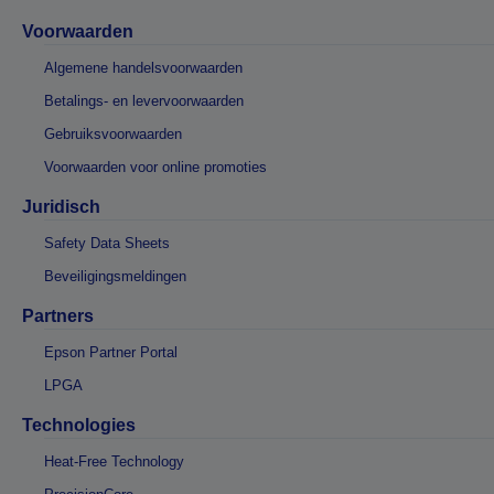
Voorwaarden
Algemene handelsvoorwaarden
Betalings- en levervoorwaarden
Gebruiksvoorwaarden
Voorwaarden voor online promoties
Juridisch
Safety Data Sheets
Beveiligingsmeldingen
Partners
Epson Partner Portal
LPGA
Technologies
Heat-Free Technology