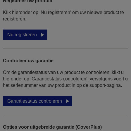
Registreer uw product
Klik hieronder op ‘Nu registreren’ om uw nieuwe product te
registreren.
Nu registreren
Controleer uw garantie
Om de garantiestatus van uw product te controleren, klikt u
hieronder op ‘Garantiestatus controleren’, vervolgens voert u
het serienummer van uw product in op de support-pagina.
Garantiestatus controleren
Opties voor uitgebreide garantie (CoverPlus)