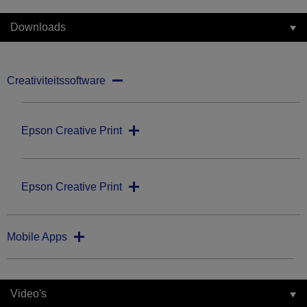
Downloads
Creativiteitssoftware
Epson Creative Print
Epson Creative Print
Mobile Apps
Video's