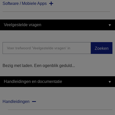
Software / Mobiele Apps
Veelgestelde vragen
Zoeken
Bezig met laden. Een ogenblik geduld...
Handleidingen en documentatie
Handleidingen