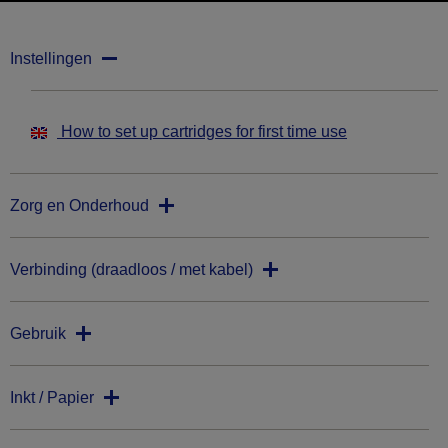
Instellingen
How to set up cartridges for first time use
Zorg en Onderhoud
Verbinding (draadloos / met kabel)
Gebruik
Inkt / Papier