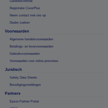
Garantiecontrole
Registratie CoverPlus
Neem contact met ons op
Dealer zoeken
Voorwaarden
Algemene handelsvoorwaarden
Betalings- en levervoorwaarden
Gebruiksvoorwaarden
Voorwaarden voor online promoties
Juridisch
Safety Data Sheets
Beveiligingsmeldingen
Partners
Epson Partner Portal