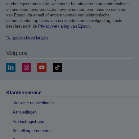
marketingcommunicatie, waaronder het uitvoeren van marktanalyses
en enquêtes, over producten, evenementen, promoties en diensten
van Epson via e-mail of andere vormen van elektronische
communicatie, op basis van uw voorkeuren en webgedrag, zoals
beschreven in de
Privacyverklaring van Epson
.
*Er gelden beperkingen
Volg ons
Klantenservice
Nieuwste aanbiedingen
Aanbiedingen
Productregistratie
Bestelling retourneren