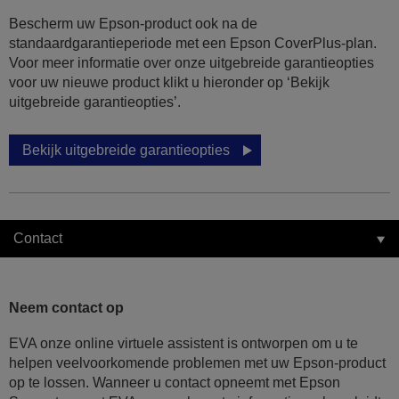
Bescherm uw Epson-product ook na de
standaardgarantieperiode met een Epson CoverPlus-plan.
Voor meer informatie over onze uitgebreide garantieopties
voor uw nieuwe product klikt u hieronder op ‘Bekijk
uitgebreide garantieopties’.
Bekijk uitgebreide garantieopties
Contact
Neem contact op
EVA onze online virtuele assistent is ontworpen om u te
helpen veelvoorkomende problemen met uw Epson-product
op te lossen. Wanneer u contact opneemt met Epson