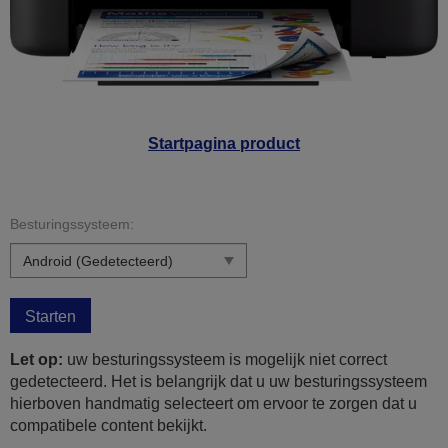
Startpagina product
Besturingssysteem:
Starten
Let op:
uw besturingssysteem is mogelijk niet correct
gedetecteerd. Het is belangrijk dat u uw besturingssysteem
hierboven handmatig selecteert om ervoor te zorgen dat u
compatibele content bekijkt.