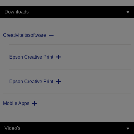
Downloads
Creativiteitssoftware
Epson Creative Print
Epson Creative Print
Mobile Apps
Video's