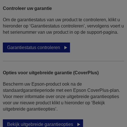
Controleer uw garantie
Om de garantiestatus van uw product te controleren, klikt u
hieronder op ‘Garantiestatus controleren’, vervolgens voert u
het serienummer van uw product in op de support-pagina.
Garantiestatus controleren
Opties voor uitgebreide garantie (CoverPlus)
Bescherm uw Epson-product ook na de
standaardgarantieperiode met een Epson CoverPlus-plan.
Voor meer informatie over onze uitgebreide garantieopties
voor uw nieuwe product klikt u hieronder op ‘Bekijk
uitgebreide garantieopties’.
Bekijk uitgebreide garantieopties