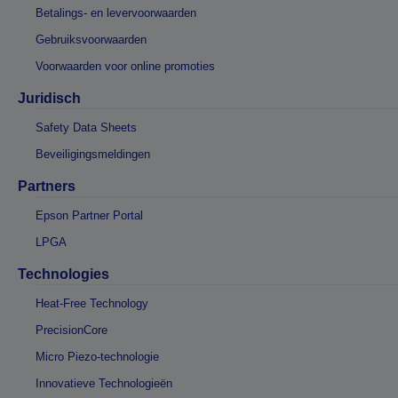
Betalings- en levervoorwaarden
Gebruiksvoorwaarden
Voorwaarden voor online promoties
Juridisch
Safety Data Sheets
Beveiligingsmeldingen
Partners
Epson Partner Portal
LPGA
Technologies
Heat-Free Technology
PrecisionCore
Micro Piezo-technologie
Innovatieve Technologieën