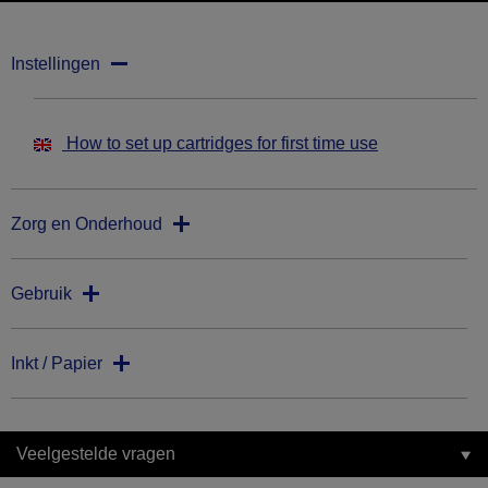
Instellingen
How to set up cartridges for first time use
Zorg en Onderhoud
Gebruik
Inkt / Papier
Veelgestelde vragen