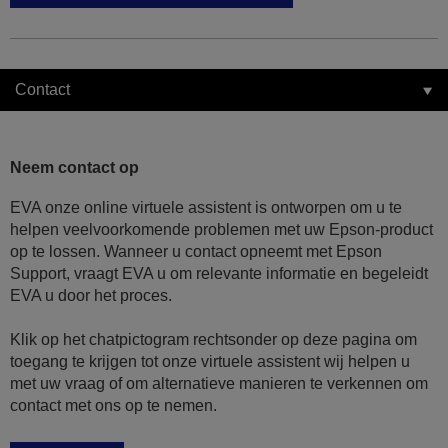
Contact
Neem contact op
EVA onze online virtuele assistent is ontworpen om u te
helpen veelvoorkomende problemen met uw Epson-product
op te lossen. Wanneer u contact opneemt met Epson
Support, vraagt EVA u om relevante informatie en begeleidt
EVA u door het proces.
Klik op het chatpictogram rechtsonder op deze pagina om
toegang te krijgen tot onze virtuele assistent wij helpen u
met uw vraag of om alternatieve manieren te verkennen om
contact met ons op te nemen.