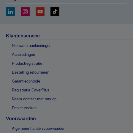
Klantenservice
Nieuwste aanbiedingen
Aanbiedingen
Productregistratie
Bestelling retourneren
Garantiecontrole
Registratie CoverPlus
Neem contact met ons op
Dealer zoeken
Voorwaarden
Algemene handelsvoorwaarden