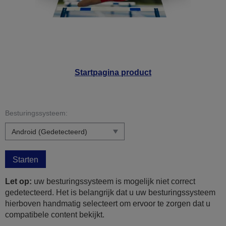
Startpagina product
Besturingssysteem:
Starten
Let op:
uw besturingssysteem is mogelijk niet correct
gedetecteerd. Het is belangrijk dat u uw besturingssysteem
hierboven handmatig selecteert om ervoor te zorgen dat u
compatibele content bekijkt.