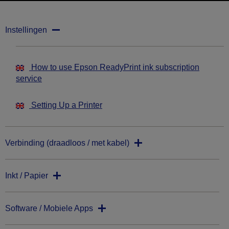
Instellingen
How to use Epson ReadyPrint ink subscription
service
Setting Up a Printer
Verbinding (draadloos / met kabel)
Inkt / Papier
Software / Mobiele Apps