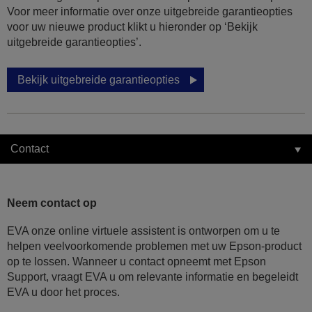
Voor meer informatie over onze uitgebreide garantieopties
voor uw nieuwe product klikt u hieronder op ‘Bekijk
uitgebreide garantieopties’.
Bekijk uitgebreide garantieopties
Contact
Neem contact op
EVA onze online virtuele assistent is ontworpen om u te
helpen veelvoorkomende problemen met uw Epson-product
op te lossen. Wanneer u contact opneemt met Epson
Support, vraagt EVA u om relevante informatie en begeleidt
EVA u door het proces.