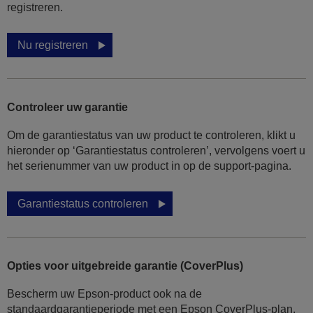
registreren.
Nu registreren
Controleer uw garantie
Om de garantiestatus van uw product te controleren, klikt u
hieronder op ‘Garantiestatus controleren’, vervolgens voert u
het serienummer van uw product in op de support-pagina.
Garantiestatus controleren
Opties voor uitgebreide garantie (CoverPlus)
Bescherm uw Epson-product ook na de
standaardgarantieperiode met een Epson CoverPlus-plan.