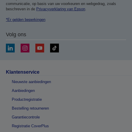
communicatie, op basis van uw voorkeuren en webgedrag, zoals
beschreven in de
Privacyverklaring van Epson
.
*Er gelden beperkingen
Volg ons
Klantenservice
Nieuwste aanbiedingen
Aanbiedingen
Productregistratie
Bestelling retourneren
Garantiecontrole
Registratie CoverPlus