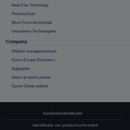
Heat-Free Technology
PrecisionCore
Micro Piezo-technologie
Innovatieve Technologieën
Company
Website managementteam
Epson Europe Electronics
Digigraphie
Direct op textiel printen
Epson Global website
Aanbiederidentificatie
Identificatie van productconformiteit