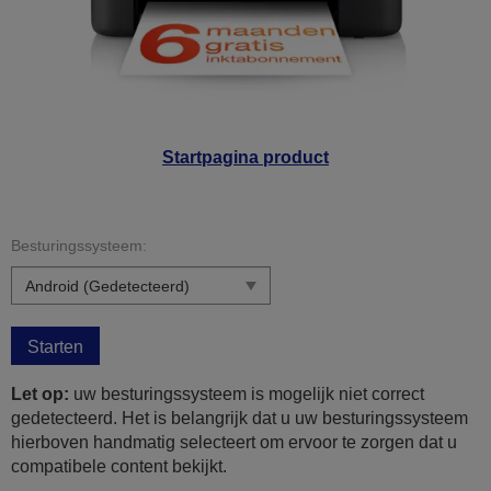
Startpagina product
Besturingssysteem:
Starten
Let op:
uw besturingssysteem is mogelijk niet correct
gedetecteerd. Het is belangrijk dat u uw besturingssysteem
hierboven handmatig selecteert om ervoor te zorgen dat u
compatibele content bekijkt.