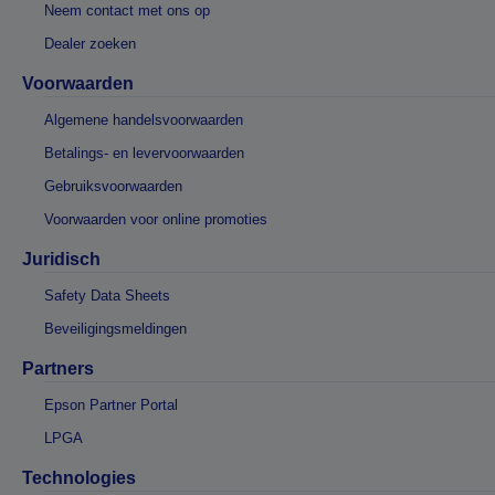
Neem contact met ons op
Dealer zoeken
Voorwaarden
Algemene handelsvoorwaarden
Betalings- en levervoorwaarden
Gebruiksvoorwaarden
Voorwaarden voor online promoties
Juridisch
Safety Data Sheets
Beveiligingsmeldingen
Partners
Epson Partner Portal
LPGA
Technologies