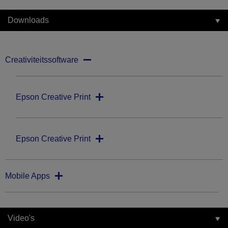
Downloads
Creativiteitssoftware
Epson Creative Print
Epson Creative Print
Mobile Apps
Video's