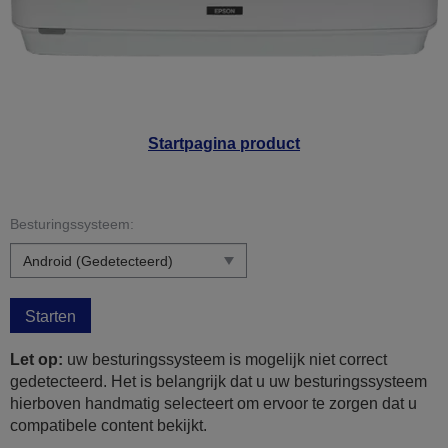
Startpagina product
Besturingssysteem:
Starten
Let op:
uw besturingssysteem is mogelijk niet correct
gedetecteerd. Het is belangrijk dat u uw besturingssysteem
hierboven handmatig selecteert om ervoor te zorgen dat u
compatibele content bekijkt.