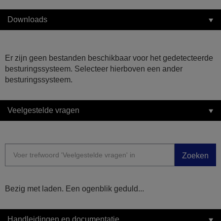
Downloads
Er zijn geen bestanden beschikbaar voor het gedetecteerde
besturingssysteem. Selecteer hierboven een ander
besturingssysteem.
Veelgestelde vragen
Zoeken
Bezig met laden. Een ogenblik geduld...
Handleidingen en documentatie