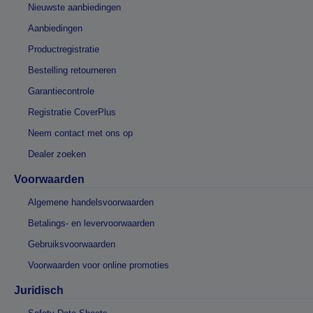
Nieuwste aanbiedingen
Aanbiedingen
Productregistratie
Bestelling retourneren
Garantiecontrole
Registratie CoverPlus
Neem contact met ons op
Dealer zoeken
Voorwaarden
Algemene handelsvoorwaarden
Betalings- en levervoorwaarden
Gebruiksvoorwaarden
Voorwaarden voor online promoties
Juridisch