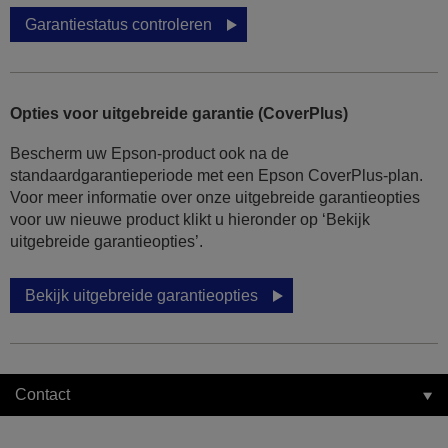
Garantiestatus controleren
Opties voor uitgebreide garantie (CoverPlus)
Bescherm uw Epson-product ook na de
standaardgarantieperiode met een Epson CoverPlus-plan.
Voor meer informatie over onze uitgebreide garantieopties
voor uw nieuwe product klikt u hieronder op ‘Bekijk
uitgebreide garantieopties’.
Bekijk uitgebreide garantieopties
Contact