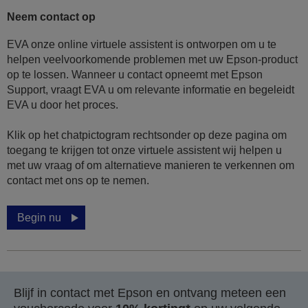
Neem contact op
EVA onze online virtuele assistent is ontworpen om u te
helpen veelvoorkomende problemen met uw Epson-product
op te lossen. Wanneer u contact opneemt met Epson
Support, vraagt EVA u om relevante informatie en begeleidt
EVA u door het proces.
Klik op het chatpictogram rechtsonder op deze pagina om
toegang te krijgen tot onze virtuele assistent wij helpen u
met uw vraag of om alternatieve manieren te verkennen om
contact met ons op te nemen.
Begin nu
Blijf in contact met Epson en ontvang meteen een