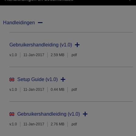
Handleidingen
Gebruikershandleiding (v1.0)
v.1.0
11-Jan-2017
2.59 MB
.pdf
Setup Guide (v1.0)
v.1.0
11-Jan-2017
0.44 MB
.pdf
Gebruikershandleiding (v1.0)
v.1.0
11-Jan-2017
2.76 MB
.pdf