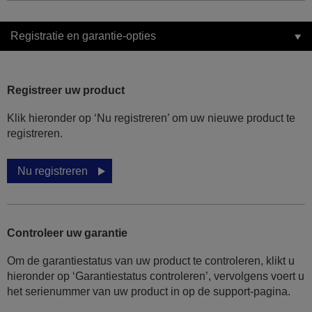
Registratie en garantie-opties
Registreer uw product
Klik hieronder op ‘Nu registreren’ om uw nieuwe product te
registreren.
Nu registreren
Controleer uw garantie
Om de garantiestatus van uw product te controleren, klikt u
hieronder op ‘Garantiestatus controleren’, vervolgens voert u
het serienummer van uw product in op de support-pagina.