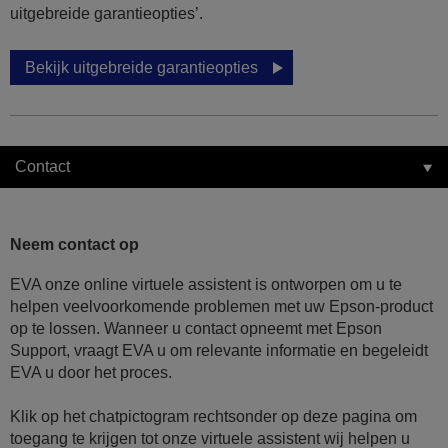
uitgebreide garantieopties’.
Bekijk uitgebreide garantieopties
Contact
Neem contact op
EVA onze online virtuele assistent is ontworpen om u te
helpen veelvoorkomende problemen met uw Epson-product
op te lossen. Wanneer u contact opneemt met Epson
Support, vraagt EVA u om relevante informatie en begeleidt
EVA u door het proces.
Klik op het chatpictogram rechtsonder op deze pagina om
toegang te krijgen tot onze virtuele assistent wij helpen u