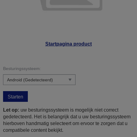
Startpagina product
Besturingssysteem:
Starten
Let op:
uw besturingssysteem is mogelijk niet correct
gedetecteerd. Het is belangrijk dat u uw besturingssysteem
hierboven handmatig selecteert om ervoor te zorgen dat u
compatibele content bekijkt.