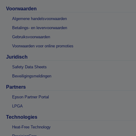
Voorwaarden
Algemene handelsvoorwaarden
Betalings- en levervoorwaarden
Gebruiksvoorwaarden
Voorwaarden voor online promoties
Juridisch
Safety Data Sheets
Beveiligingsmeldingen
Partners
Epson Partner Portal
LPGA
Technologies
Heat-Free Technology