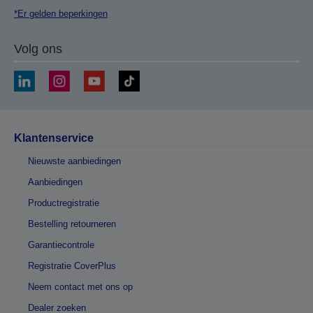
*Er gelden beperkingen
Volg ons
Klantenservice
Nieuwste aanbiedingen
Aanbiedingen
Productregistratie
Bestelling retourneren
Garantiecontrole
Registratie CoverPlus
Neem contact met ons op
Dealer zoeken