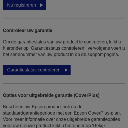
Nu registreren
Controleer uw garantie
Om de garantiestatus van uw product te controleren, klikt u
hieronder op ‘Garantiestatus controleren’, vervolgens voert u
het serienummer van uw product in op de support-pagina.
Garantiestatus controleren
Opties voor uitgebreide garantie (CoverPlus)
Bescherm uw Epson-product ook na de
standaardgarantieperiode met een Epson CoverPlus-plan.
Voor meer informatie over onze uitgebreide garantieopties
voor uw nieuwe product klikt u hieronder op ‘Bekijk