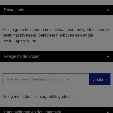
Downloads
Er zijn geen bestanden beschikbaar voor het gedetecteerde
besturingssysteem. Selecteer hierboven een ander
besturingssysteem.
Veelgestelde vragen
Zoeken
Bezig met laden. Een ogenblik geduld...
Handleidingen en documentatie