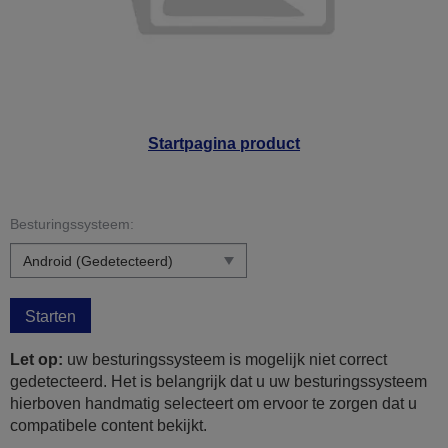
Startpagina product
Besturingssysteem:
Starten
Let op:
uw besturingssysteem is mogelijk niet correct
gedetecteerd. Het is belangrijk dat u uw besturingssysteem
hierboven handmatig selecteert om ervoor te zorgen dat u
compatibele content bekijkt.