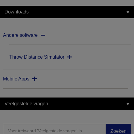
Downloads
Andere software
Throw Distance Simulator
Mobile Apps
Veelgestelde vragen
Zoeken