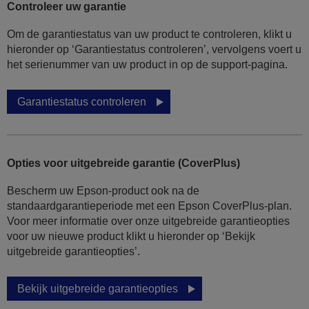
Controleer uw garantie
Om de garantiestatus van uw product te controleren, klikt u
hieronder op ‘Garantiestatus controleren’, vervolgens voert u
het serienummer van uw product in op de support-pagina.
Garantiestatus controleren
Opties voor uitgebreide garantie (CoverPlus)
Bescherm uw Epson-product ook na de
standaardgarantieperiode met een Epson CoverPlus-plan.
Voor meer informatie over onze uitgebreide garantieopties
voor uw nieuwe product klikt u hieronder op ‘Bekijk
uitgebreide garantieopties’.
Bekijk uitgebreide garantieopties