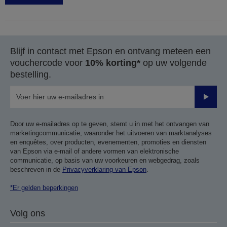
Blijf in contact met Epson en ontvang meteen een
vouchercode voor
10% korting*
op uw volgende
bestelling.
Verze
Door uw e-mailadres op te geven, stemt u in met het ontvangen van
marketingcommunicatie, waaronder het uitvoeren van marktanalyses
en enquêtes, over producten, evenementen, promoties en diensten
van Epson via e-mail of andere vormen van elektronische
communicatie, op basis van uw voorkeuren en webgedrag, zoals
beschreven in de
Privacyverklaring van Epson
.
*Er gelden beperkingen
Volg ons