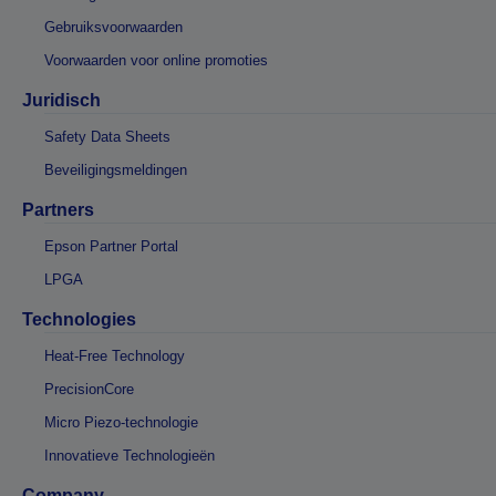
Gebruiksvoorwaarden
Voorwaarden voor online promoties
Juridisch
Safety Data Sheets
Beveiligingsmeldingen
Partners
Epson Partner Portal
LPGA
Technologies
Heat-Free Technology
PrecisionCore
Micro Piezo-technologie
Innovatieve Technologieën
Company