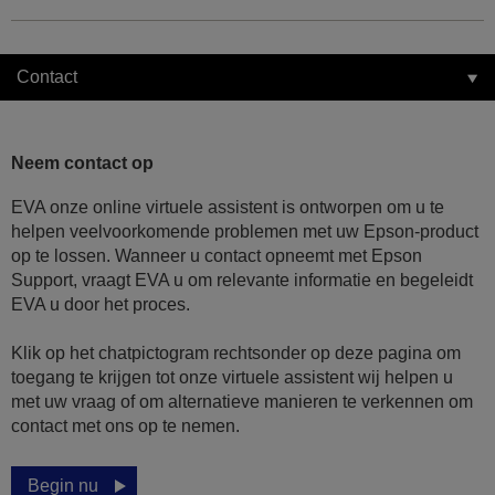
Contact
Neem contact op
EVA onze online virtuele assistent is ontworpen om u te
helpen veelvoorkomende problemen met uw Epson-product
op te lossen. Wanneer u contact opneemt met Epson
Support, vraagt EVA u om relevante informatie en begeleidt
EVA u door het proces.
Klik op het chatpictogram rechtsonder op deze pagina om
toegang te krijgen tot onze virtuele assistent wij helpen u
met uw vraag of om alternatieve manieren te verkennen om
contact met ons op te nemen.
Begin nu