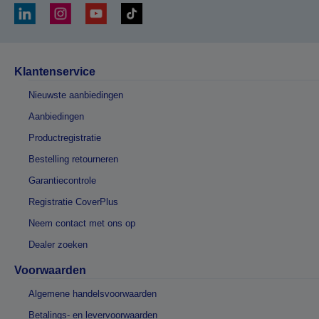
Klantenservice
Nieuwste aanbiedingen
Aanbiedingen
Productregistratie
Bestelling retourneren
Garantiecontrole
Registratie CoverPlus
Neem contact met ons op
Dealer zoeken
Voorwaarden
Algemene handelsvoorwaarden
Betalings- en levervoorwaarden