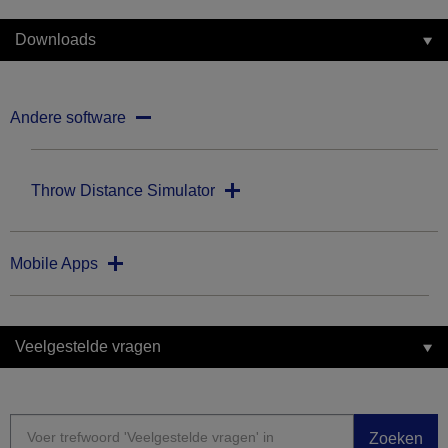
Downloads
Andere software
Throw Distance Simulator
Mobile Apps
Veelgestelde vragen
Zoeken