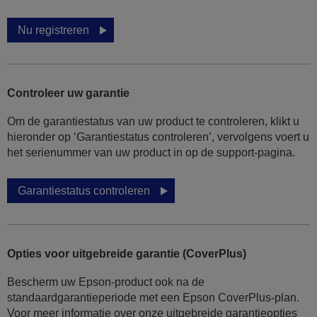
Nu registreren
Controleer uw garantie
Om de garantiestatus van uw product te controleren, klikt u
hieronder op ‘Garantiestatus controleren’, vervolgens voert u
het serienummer van uw product in op de support-pagina.
Garantiestatus controleren
Opties voor uitgebreide garantie (CoverPlus)
Bescherm uw Epson-product ook na de
standaardgarantieperiode met een Epson CoverPlus-plan.
Voor meer informatie over onze uitgebreide garantieopties