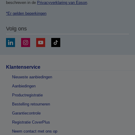
beschreven in de
Privacyverklaring van Epson
.
*Er gelden beperkingen
Volg ons
Klantenservice
Nieuwste aanbiedingen
Aanbiedingen
Productregistratie
Bestelling retourneren
Garantiecontrole
Registratie CoverPlus
Neem contact met ons op