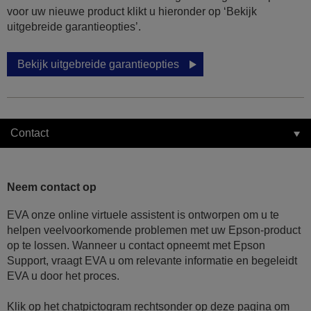
voor uw nieuwe product klikt u hieronder op ‘Bekijk
uitgebreide garantieopties’.
Bekijk uitgebreide garantieopties
Contact
Neem contact op
EVA onze online virtuele assistent is ontworpen om u te
helpen veelvoorkomende problemen met uw Epson-product
op te lossen. Wanneer u contact opneemt met Epson
Support, vraagt EVA u om relevante informatie en begeleidt
EVA u door het proces.
Klik op het chatpictogram rechtsonder op deze pagina om