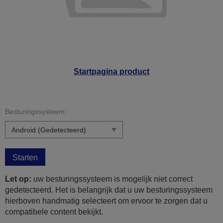
Startpagina product
Besturingssysteem:
Starten
Let op:
uw besturingssysteem is mogelijk niet correct
gedetecteerd. Het is belangrijk dat u uw besturingssysteem
hierboven handmatig selecteert om ervoor te zorgen dat u
compatibele content bekijkt.