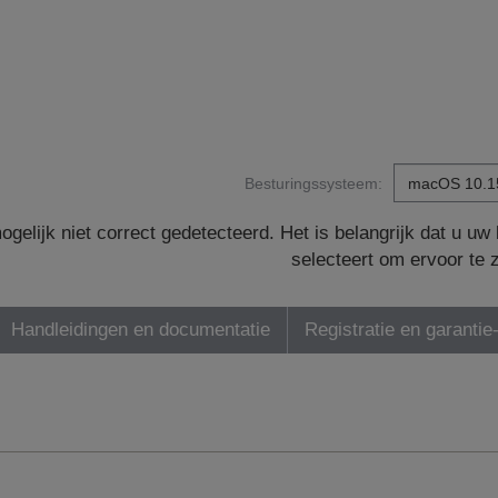
Besturingssysteem:
gelijk niet correct gedetecteerd. Het is belangrijk dat u u
selecteert om ervoor te 
Handleidingen en documentatie
Registratie en garantie