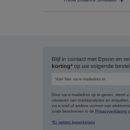
Blijf in contact met Epson en
korting*
op uw volgende bestell
Door uw e-mailadres op te geven, stemt u
uitvoeren van marktanalyses en enquêtes
via e-mail of andere vormen van elektron
zoals beschreven in de
Privacyverklaring 
*Er gelden beperkingen