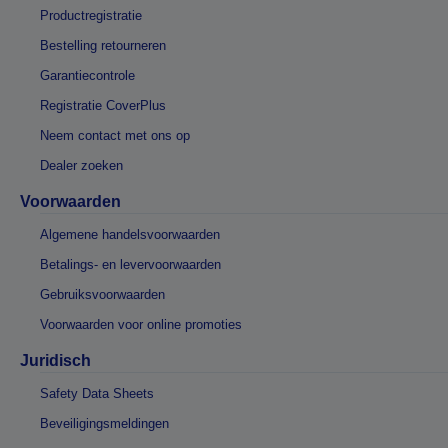
Productregistratie
Bestelling retourneren
Garantiecontrole
Registratie CoverPlus
Neem contact met ons op
Dealer zoeken
Voorwaarden
Algemene handelsvoorwaarden
Betalings- en levervoorwaarden
Gebruiksvoorwaarden
Voorwaarden voor online promoties
Juridisch
Safety Data Sheets
Beveiligingsmeldingen