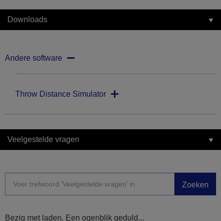
Downloads
Andere software
Throw Distance Simulator
Veelgestelde vragen
Zoeken
Bezig met laden. Een ogenblik geduld...