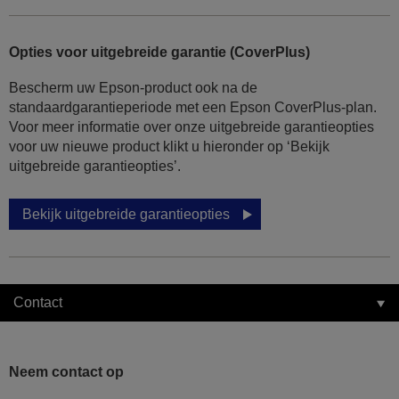
Opties voor uitgebreide garantie (CoverPlus)
Bescherm uw Epson-product ook na de
standaardgarantieperiode met een Epson CoverPlus-plan.
Voor meer informatie over onze uitgebreide garantieopties
voor uw nieuwe product klikt u hieronder op ‘Bekijk
uitgebreide garantieopties’.
Bekijk uitgebreide garantieopties
Contact
Neem contact op