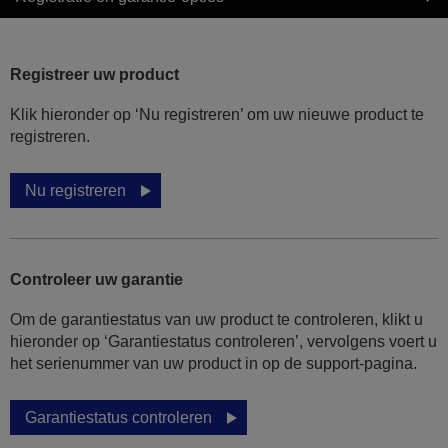
Registreer uw product
Klik hieronder op ‘Nu registreren’ om uw nieuwe product te
registreren.
Nu registreren
Controleer uw garantie
Om de garantiestatus van uw product te controleren, klikt u
hieronder op ‘Garantiestatus controleren’, vervolgens voert u
het serienummer van uw product in op de support-pagina.
Garantiestatus controleren