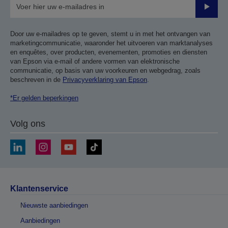
Verze
Door uw e-mailadres op te geven, stemt u in met het ontvangen van
marketingcommunicatie, waaronder het uitvoeren van marktanalyses
en enquêtes, over producten, evenementen, promoties en diensten
van Epson via e-mail of andere vormen van elektronische
communicatie, op basis van uw voorkeuren en webgedrag, zoals
beschreven in de
Privacyverklaring van Epson
.
*Er gelden beperkingen
Volg ons
Klantenservice
Nieuwste aanbiedingen
Aanbiedingen