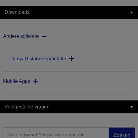
Downloads
Andere software
Throw Distance Simulator
Mobile Apps
Veelgestelde vragen
Zoeken