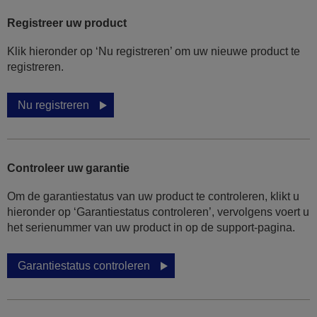
Registreer uw product
Klik hieronder op ‘Nu registreren’ om uw nieuwe product te
registreren.
Nu registreren
Controleer uw garantie
Om de garantiestatus van uw product te controleren, klikt u
hieronder op ‘Garantiestatus controleren’, vervolgens voert u
het serienummer van uw product in op de support-pagina.
Garantiestatus controleren