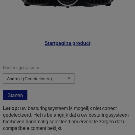
Startpagina product
Besturingssysteem:
Starten
Let op:
uw besturingssysteem is mogelijk niet correct
gedetecteerd. Het is belangrijk dat u uw besturingssysteem
hierboven handmatig selecteert om ervoor te zorgen dat u
compatibele content bekijkt.