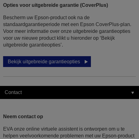
Opties voor uitgebreide garantie (CoverPlus)
Bescherm uw Epson-product ook na de
standaardgarantieperiode met een Epson CoverPlus-plan.
Voor meer informatie over onze uitgebreide garantieopties
voor uw nieuwe product klikt u hieronder op ‘Bekijk
uitgebreide garantieopties’.
Bekijk uitgebreide garantieopties
Contact
Neem contact op
EVA onze online virtuele assistent is ontworpen om u te
helpen veelvoorkomende problemen met uw Epson-product