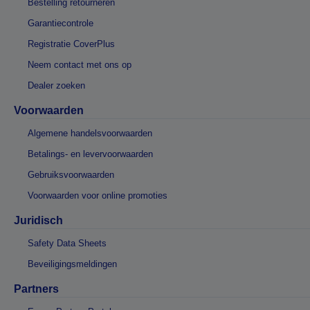
Bestelling retourneren
Garantiecontrole
Registratie CoverPlus
Neem contact met ons op
Dealer zoeken
Voorwaarden
Algemene handelsvoorwaarden
Betalings- en levervoorwaarden
Gebruiksvoorwaarden
Voorwaarden voor online promoties
Juridisch
Safety Data Sheets
Beveiligingsmeldingen
Partners