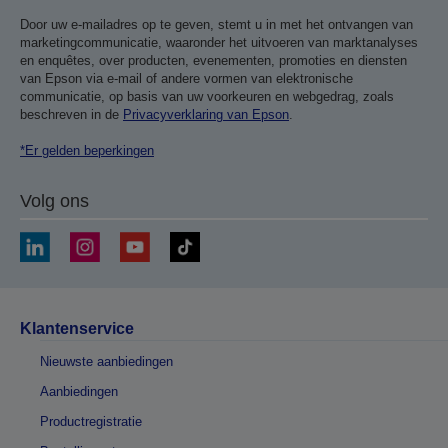
Door uw e-mailadres op te geven, stemt u in met het ontvangen van
marketingcommunicatie, waaronder het uitvoeren van marktanalyses
en enquêtes, over producten, evenementen, promoties en diensten
van Epson via e-mail of andere vormen van elektronische
communicatie, op basis van uw voorkeuren en webgedrag, zoals
beschreven in de
Privacyverklaring van Epson
.
*Er gelden beperkingen
Volg ons
Klantenservice
Nieuwste aanbiedingen
Aanbiedingen
Productregistratie