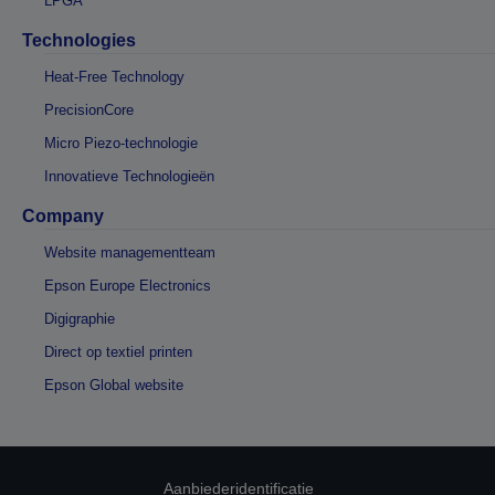
LPGA
Technologies
Heat-Free Technology
PrecisionCore
Micro Piezo-technologie
Innovatieve Technologieën
Company
Website managementteam
Epson Europe Electronics
Digigraphie
Direct op textiel printen
Epson Global website
Aanbiederidentificatie