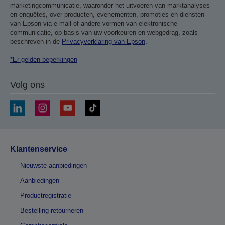
marketingcommunicatie, waaronder het uitvoeren van marktanalyses
en enquêtes, over producten, evenementen, promoties en diensten
van Epson via e-mail of andere vormen van elektronische
communicatie, op basis van uw voorkeuren en webgedrag, zoals
beschreven in de
Privacyverklaring van Epson
.
*Er gelden beperkingen
Volg ons
Klantenservice
Nieuwste aanbiedingen
Aanbiedingen
Productregistratie
Bestelling retourneren