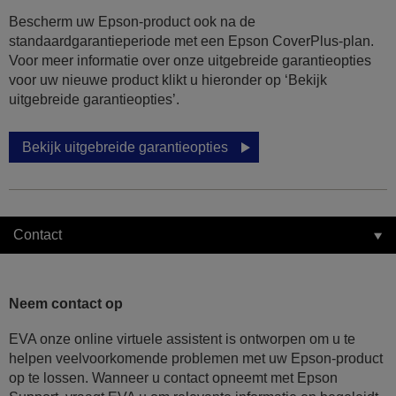
Bescherm uw Epson-product ook na de
standaardgarantieperiode met een Epson CoverPlus-plan.
Voor meer informatie over onze uitgebreide garantieopties
voor uw nieuwe product klikt u hieronder op ‘Bekijk
uitgebreide garantieopties’.
Bekijk uitgebreide garantieopties
Contact
Neem contact op
EVA onze online virtuele assistent is ontworpen om u te
helpen veelvoorkomende problemen met uw Epson-product
op te lossen. Wanneer u contact opneemt met Epson