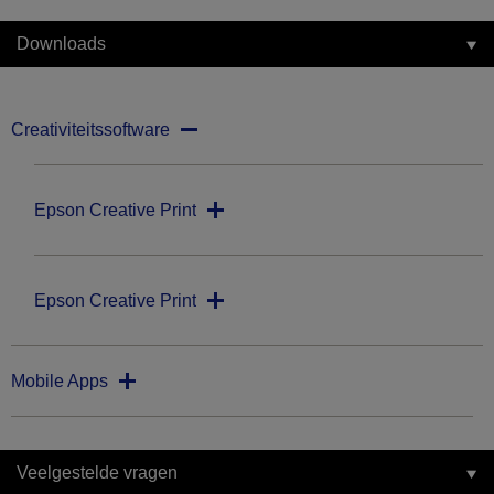
Downloads
Creativiteitssoftware
Epson Creative Print
Epson Creative Print
Mobile Apps
Veelgestelde vragen