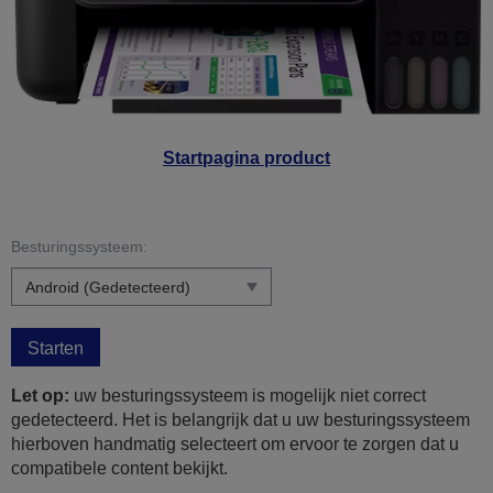
Startpagina product
Besturingssysteem:
Starten
Let op:
uw besturingssysteem is mogelijk niet correct
gedetecteerd. Het is belangrijk dat u uw besturingssysteem
hierboven handmatig selecteert om ervoor te zorgen dat u
compatibele content bekijkt.