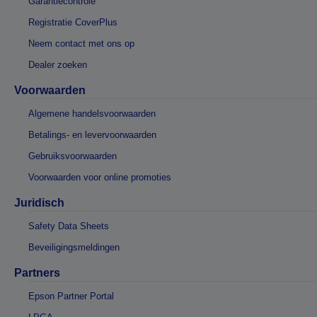
Garantiecontrole
Registratie CoverPlus
Neem contact met ons op
Dealer zoeken
Voorwaarden
Algemene handelsvoorwaarden
Betalings- en levervoorwaarden
Gebruiksvoorwaarden
Voorwaarden voor online promoties
Juridisch
Safety Data Sheets
Beveiligingsmeldingen
Partners
Epson Partner Portal