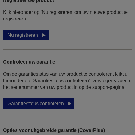
Registreer uw product
Klik hieronder op ‘Nu registreren’ om uw nieuwe product te
registreren.
Nu registreren
Controleer uw garantie
Om de garantiestatus van uw product te controleren, klikt u
hieronder op ‘Garantiestatus controleren’, vervolgens voert u
het serienummer van uw product in op de support-pagina.
Garantiestatus controleren
Opties voor uitgebreide garantie (CoverPlus)