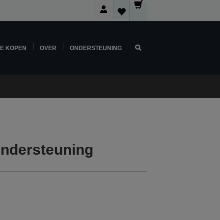
NE KOPEN
OVER
ONDERSTEUNING
ndersteuning