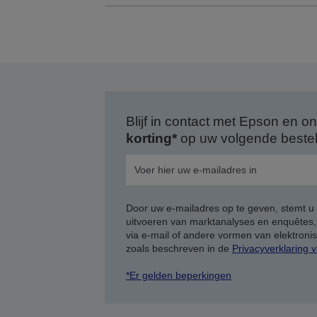
Blijf in contact met Epson en
korting*
op uw volgende bestell
Door uw e-mailadres op te geven, stemt u
uitvoeren van marktanalyses en enquêtes
via e-mail of andere vormen van elektron
zoals beschreven in de
Privacyverklaring 
*Er gelden beperkingen