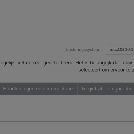
Besturingssysteem:
gelijk niet correct gedetecteerd. Het is belangrijk dat u u
selecteert om ervoor te 
Handleidingen en documentatie
Registratie en garantie