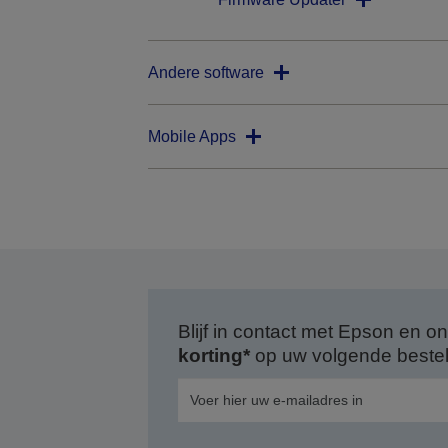
Andere software
Mobile Apps
Blijf in contact met Epson en
korting*
op uw volgende bestell