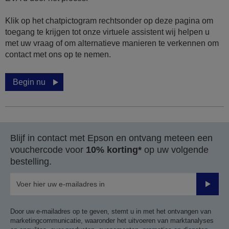
Klik op het chatpictogram rechtsonder op deze pagina om
toegang te krijgen tot onze virtuele assistent wij helpen u
met uw vraag of om alternatieve manieren te verkennen om
contact met ons op te nemen.
Begin nu
Blijf in contact met Epson en ontvang meteen een
vouchercode voor
10% korting*
op uw volgende
bestelling.
Verze
Door uw e-mailadres op te geven, stemt u in met het ontvangen van
marketingcommunicatie, waaronder het uitvoeren van marktanalyses