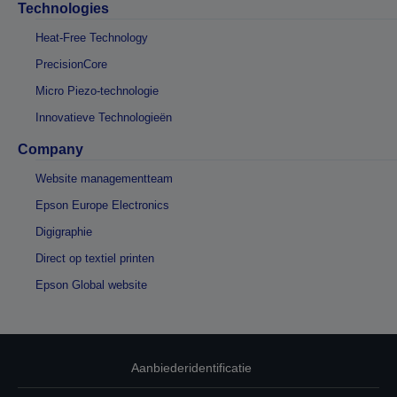
Technologies
Heat-Free Technology
PrecisionCore
Micro Piezo-technologie
Innovatieve Technologieën
Company
Website managementteam
Epson Europe Electronics
Digigraphie
Direct op textiel printen
Epson Global website
Aanbiederidentificatie