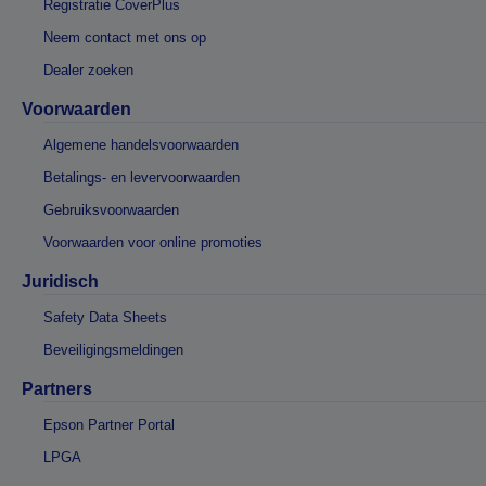
Registratie CoverPlus
Neem contact met ons op
Dealer zoeken
Voorwaarden
Algemene handelsvoorwaarden
Betalings- en levervoorwaarden
Gebruiksvoorwaarden
Voorwaarden voor online promoties
Juridisch
Safety Data Sheets
Beveiligingsmeldingen
Partners
Epson Partner Portal
LPGA