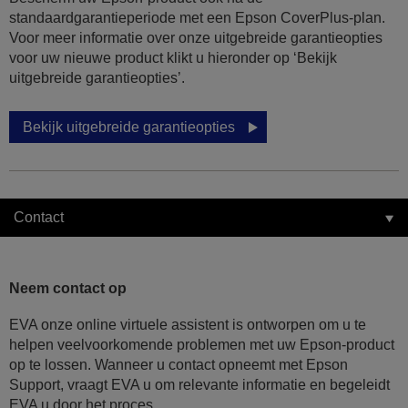
standaardgarantieperiode met een Epson CoverPlus-plan.
Voor meer informatie over onze uitgebreide garantieopties
voor uw nieuwe product klikt u hieronder op ‘Bekijk
uitgebreide garantieopties’.
Bekijk uitgebreide garantieopties
Contact
Neem contact op
EVA onze online virtuele assistent is ontworpen om u te
helpen veelvoorkomende problemen met uw Epson-product
op te lossen. Wanneer u contact opneemt met Epson
Support, vraagt EVA u om relevante informatie en begeleidt
EVA u door het proces.