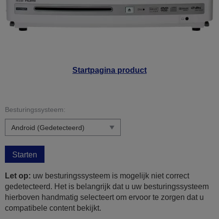
Startpagina product
Besturingssysteem:
Starten
Let op:
uw besturingssysteem is mogelijk niet correct
gedetecteerd. Het is belangrijk dat u uw besturingssysteem
hierboven handmatig selecteert om ervoor te zorgen dat u
compatibele content bekijkt.