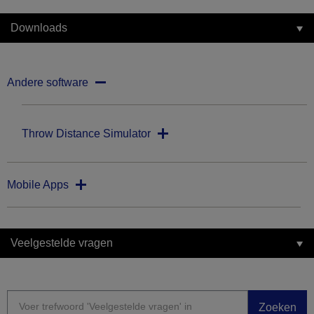
Downloads
Andere software
Throw Distance Simulator
Mobile Apps
Veelgestelde vragen
Zoeken