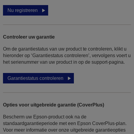
Nu registreren
Controleer uw garantie
Om de garantiestatus van uw product te controleren, klikt u
hieronder op ‘Garantiestatus controleren’, vervolgens voert u
het serienummer van uw product in op de support-pagina.
Garantiestatus controleren
Opties voor uitgebreide garantie (CoverPlus)
Bescherm uw Epson-product ook na de
standaardgarantieperiode met een Epson CoverPlus-plan.
Voor meer informatie over onze uitgebreide garantieopties