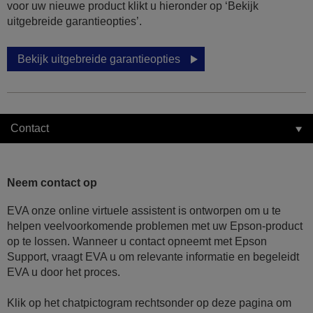
voor uw nieuwe product klikt u hieronder op ‘Bekijk
uitgebreide garantieopties’.
Bekijk uitgebreide garantieopties
Contact
Neem contact op
EVA onze online virtuele assistent is ontworpen om u te
helpen veelvoorkomende problemen met uw Epson-product
op te lossen. Wanneer u contact opneemt met Epson
Support, vraagt EVA u om relevante informatie en begeleidt
EVA u door het proces.
Klik op het chatpictogram rechtsonder op deze pagina om