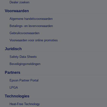
Dealer zoeken
Voorwaarden
Algemene handelsvoorwaarden
Betalings- en levervoorwaarden
Gebruiksvoorwaarden
Voorwaarden voor online promoties
Juridisch
Safety Data Sheets
Beveiligingsmeldingen
Partners
Epson Partner Portal
LPGA
Technologies
Heat-Free Technology